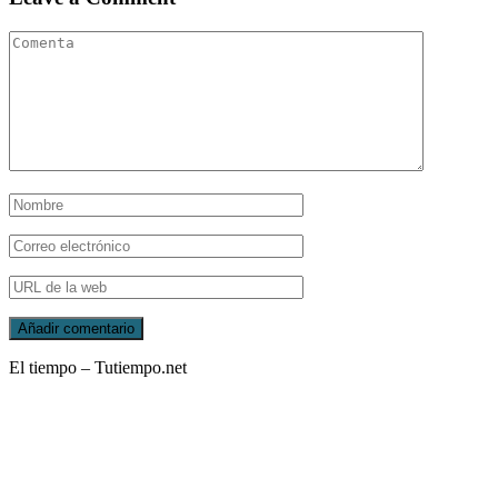
El tiempo – Tutiempo.net