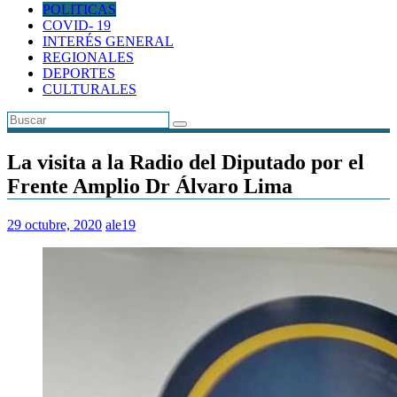
POLITICAS
COVID- 19
INTERÉS GENERAL
REGIONALES
DEPORTES
CULTURALES
La visita a la Radio del Diputado por el
Frente Amplio Dr Álvaro Lima
29 octubre, 2020
ale19