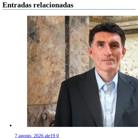
Entradas relacionadas
7 agosto, 2026
ale19
0