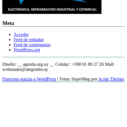
Meta
Acceder
Feed de entradas
Feed de comentarios
WordPress.org
Diseño: __ agenda.org.uy __ Celular:: +598 91 89 27 26 Mail:
webmaster@alegriafm.uy
Funciona gracias a WordPress
|
Tema: SuperMag por
Acme Themes