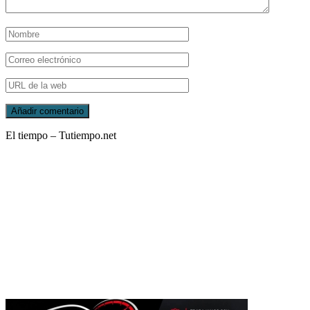
El tiempo – Tutiempo.net