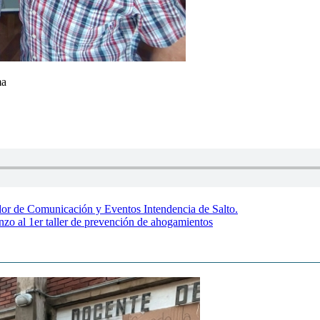
ma
dor de Comunicación y Eventos Intendencia de Salto.
nzo al 1er taller de prevención de ahogamientos