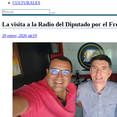
CULTURALES
La visita a la Radio del Diputado por el 
29 enero, 2026
ale19