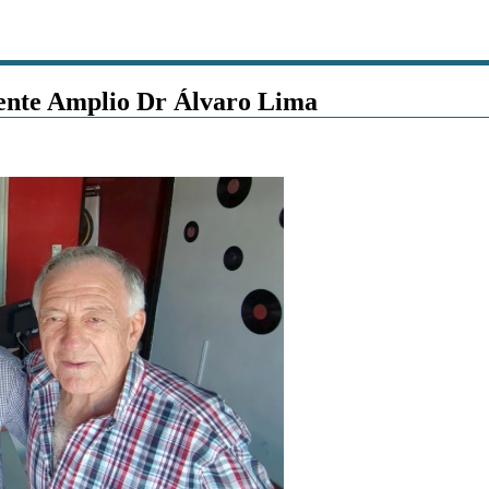
Frente Amplio Dr Álvaro Lima