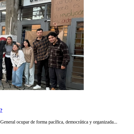
o?
General ocupar de forma pacífica, democrática y organizada...