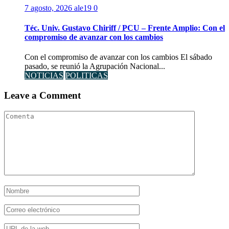
7 agosto, 2026
ale19
0
Téc. Univ. Gustavo Chiriff / PCU – Frente Amplio: Con el
compromiso de avanzar con los cambios
Con el compromiso de avanzar con los cambios El sábado
pasado, se reunió la Agrupación Nacional...
NOTICIAS
POLITICAS
Leave a Comment