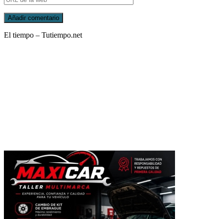
El tiempo – Tutiempo.net