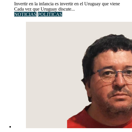
Invertir en la infancia es invertir en el Uruguay que viene
Cada vez que Uruguay discute...
NOTICIAS
POLITICAS