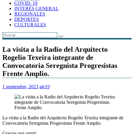
COVID- 19
INTERÉS GENERAL
REGIONALES
DEPORTES
CULTURALES
La visita a la Radio del Arquitecto
Rogelio Texeira integrante de
Convocatoria Seregnista Progresistas
Frente Amplio.
1 septiembre, 2023
ale19
La visita a la Radio del Arquitecto Rogelio Texeira integrante de
Convocatoria Seregnista Progresistas Frente Amplio.
Gracias por venir!