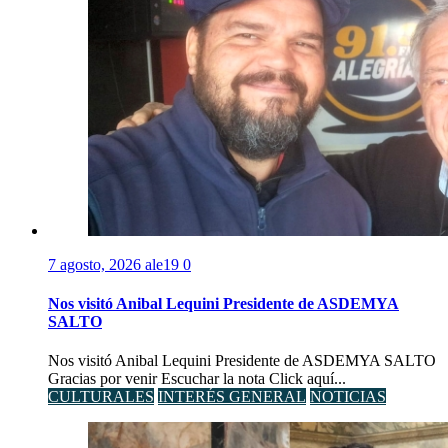
7 agosto, 2026
ale19
0
Nos visitó Anibal Lequini Presidente de ASDEMYA
SALTO
Nos visitó Anibal Lequini Presidente de ASDEMYA SALTO
Gracias por venir Escuchar la nota Click aquí...
CULTURALES
INTERÉS GENERAL
NOTICIAS