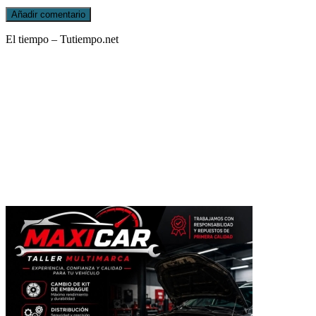
El tiempo – Tutiempo.net