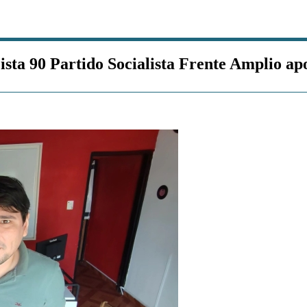
ista 90 Partido Socialista Frente Amplio a