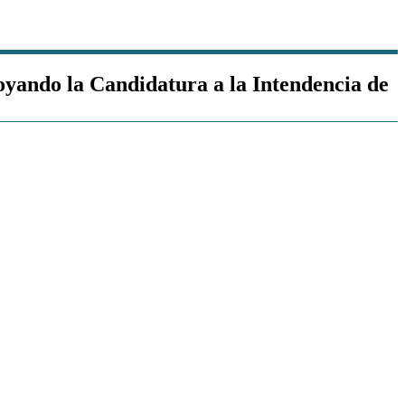
poyando la Candidatura a la Intendencia de