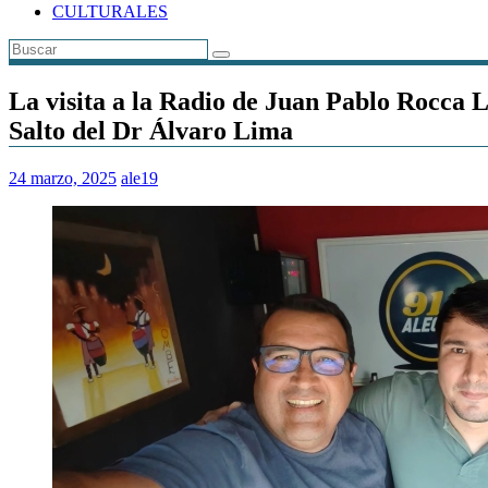
CULTURALES
La visita a la Radio de Juan Pablo Rocca L
Salto del Dr Álvaro Lima
24 marzo, 2025
ale19