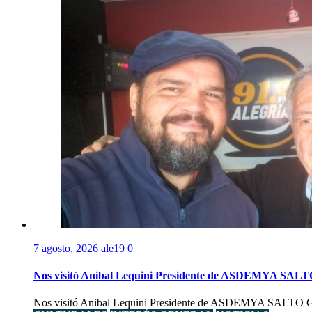
7 agosto, 2026
ale19
0
Nos visitó Anibal Lequini Presidente de ASDEMYA SAL
Nos visitó Anibal Lequini Presidente de ASDEMYA SALTO Graci