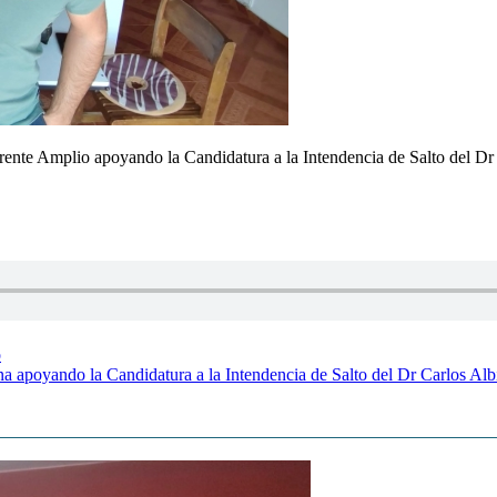
 Frente Amplio apoyando la Candidatura a la Intendencia de Salto del D
o
na apoyando la Candidatura a la Intendencia de Salto del Dr Carlos Alb