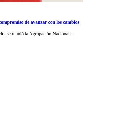
 compromiso de avanzar con los cambios
o, se reunió la Agrupación Nacional...