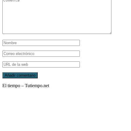
El tiempo – Tutiempo.net