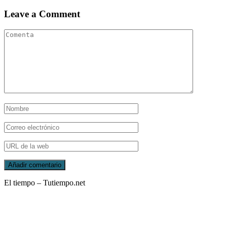
Leave a Comment
El tiempo – Tutiempo.net