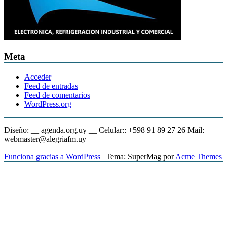
Meta
Acceder
Feed de entradas
Feed de comentarios
WordPress.org
Diseño: __ agenda.org.uy __ Celular:: +598 91 89 27 26 Mail:
webmaster@alegriafm.uy
Funciona gracias a WordPress
|
Tema: SuperMag por
Acme Themes