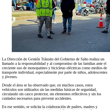
La Dirección de Gestión Tránsito del Gobierno de Salto realiza un
llamado a la responsabilidad y al compromiso de las familias ante el
creciente uso de monopatines y bicicletas eléctricas como medios de
transporte individual, especialmente por parte de niños, adolescentes
y jóvenes.
Desde el área se ha observado que, en muchos casos, estos
vehículos son utilizados sin las medidas básicas de seguridad,
circulando sin casco protector, sin elementos reflectivos y sin los
cuidados necesarios para prevenir accidentes.
En ese sentido, se solicita la colaboración de padres, madres y