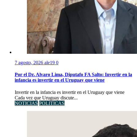
7 agosto, 2026
ale19
0
Por el Dr. Alvaro Lima, Diputafo FA Salto: Invertir en la
infancia es invertir en el Uruguay que viene
Invertir en la infancia es invertir en el Uruguay que viene
Cada vez que Uruguay discute...
NOTICIAS
POLITICAS