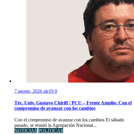
7 agosto, 2026
ale19
0
Téc. Univ. Gustavo Chiriff / PCU – Frente Amplio: Con el
compromiso de avanzar con los cambios
Con el compromiso de avanzar con los cambios El sábado
pasado, se reunió la Agrupación Nacional...
NOTICIAS
POLITICAS