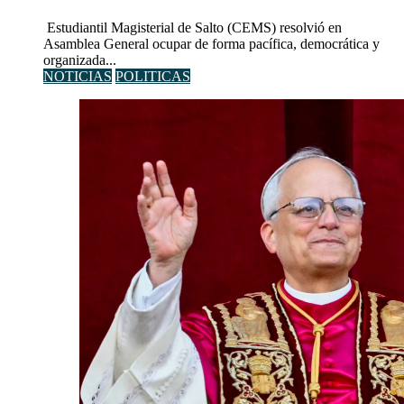
Estudiantil Magisterial de Salto (CEMS) resolvió en
Asamblea General ocupar de forma pacífica, democrática y
organizada...
NOTICIAS
POLITICAS