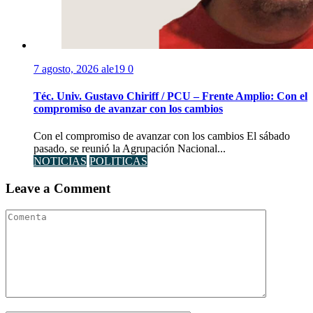
7 agosto, 2026
ale19
0
Téc. Univ. Gustavo Chiriff / PCU – Frente Amplio: Con el
compromiso de avanzar con los cambios
Con el compromiso de avanzar con los cambios El sábado
pasado, se reunió la Agrupación Nacional...
NOTICIAS
POLITICAS
Leave a Comment