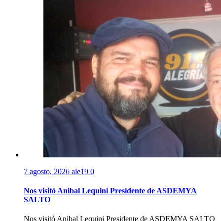
7 agosto, 2026
ale19
0
Nos visitó Anibal Lequini Presidente de ASDEMYA
SALTO
Nos visitó Anibal Lequini Presidente de ASDEMYA SALTO