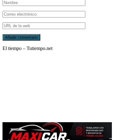
El tiempo – Tutiempo.net