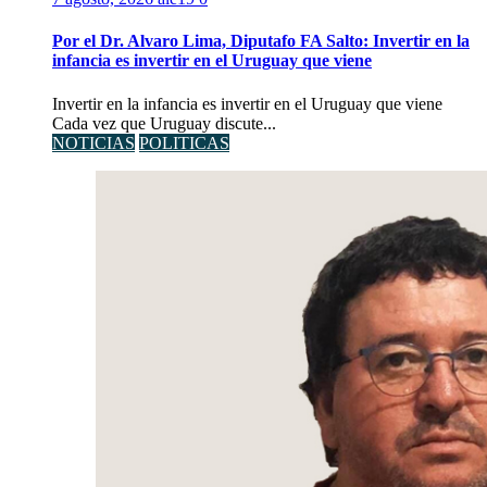
Por el Dr. Alvaro Lima, Diputafo FA Salto: Invertir en la
infancia es invertir en el Uruguay que viene
Invertir en la infancia es invertir en el Uruguay que viene
Cada vez que Uruguay discute...
NOTICIAS
POLITICAS