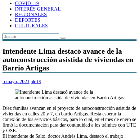
COVID- 19
INTERÉS GENERAL
REGIONALES
DEPORTES
CULTURALES
Intendente Lima destacó avance de la
autoconstrucción asistida de viviendas en
Barrio Artigas
5 mayo, 2021
ale19
Diez familias avanzan en el proyecto de autoconstrucción asistida de
viviendas en calles 20 y 7, en barrio Artigas. Resta esperar la
conexión de los servicios básicos, para lo cual, en el mes de enero se
firmó la documentación para dar continuidad a los trámites con UTE
y OSE.
El intendente de Salto, doctor Andrés Lima, destacó el trabajo