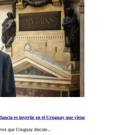
nfancia es invertir en el Uruguay que viene
a vez que Uruguay discute...