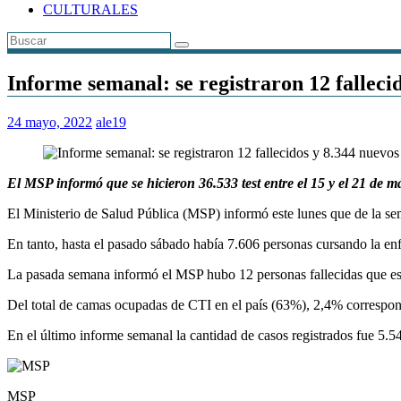
CULTURALES
Informe semanal: se registraron 12 falleci
24 mayo, 2022
ale19
El MSP informó que se hicieron 36.533 test entre el 15 y el 21 de 
El Ministerio de Salud Pública (MSP) informó este lunes que de la sem
En tanto, hasta el pasado sábado había 7.606 personas cursando la e
La pasada semana informó el MSP hubo 12 personas fallecidas que es
Del total de camas ocupadas de CTI en el país (63%), 2,4% correspond
En el último informe semanal la cantidad de casos registrados fue 5.54
MSP