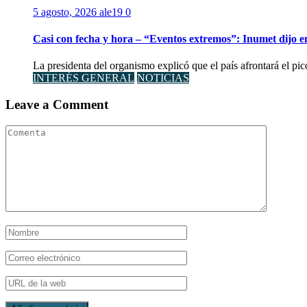
5 agosto, 2026
ale19
0
Casi con fecha y hora – “Eventos extremos”: Inumet dijo e
La presidenta del organismo explicó que el país afrontará el pi
INTERÉS GENERAL
NOTICIAS
Leave a Comment