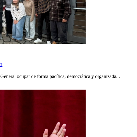
o?
General ocupar de forma pacífica, democrática y organizada...