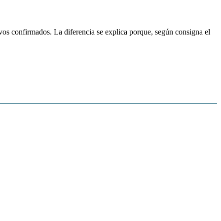
ivos confirmados. La diferencia se explica porque, según consigna el