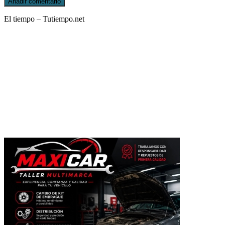
El tiempo – Tutiempo.net