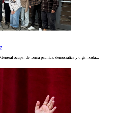
o?
General ocupar de forma pacífica, democrática y organizada...