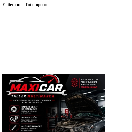
El tiempo – Tutiempo.net