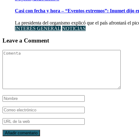
Casi con fecha y hora – “Eventos extremos”: Inumet dijo e
La presidenta del organismo explicó que el país afrontará el pi
INTERÉS GENERAL
NOTICIAS
Leave a Comment