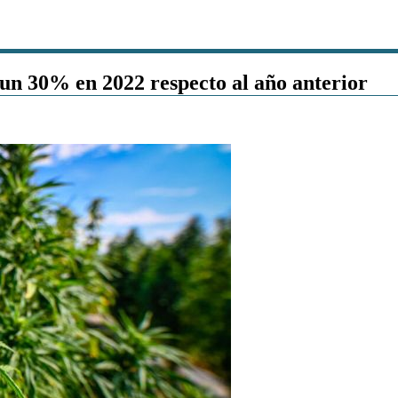
 un 30% en 2022 respecto al año anterior