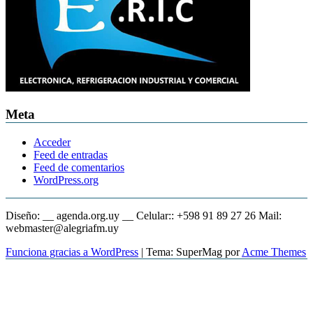
Meta
Acceder
Feed de entradas
Feed de comentarios
WordPress.org
Diseño: __ agenda.org.uy __ Celular:: +598 91 89 27 26 Mail:
webmaster@alegriafm.uy
Funciona gracias a WordPress
|
Tema: SuperMag por
Acme Themes