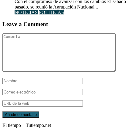
Con el compromiso de avanzar con los cambios El sábado
pasado, se reunió la Agrupación Nacional...
NOTICIAS
POLITICAS
Leave a Comment
El tiempo – Tutiempo.net