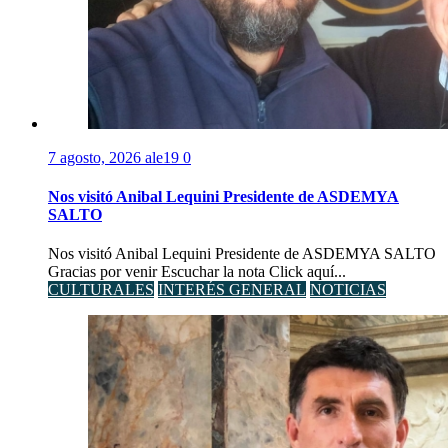
7 agosto, 2026
ale19
0
Nos visitó Anibal Lequini Presidente de ASDEMYA
SALTO
Nos visitó Anibal Lequini Presidente de ASDEMYA SALTO
Gracias por venir Escuchar la nota Click aquí...
CULTURALES
INTERÉS GENERAL
NOTICIAS