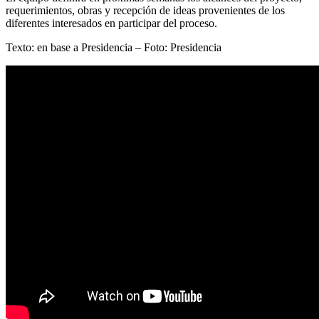
requerimientos, obras y recepción de ideas provenientes de los
diferentes interesados en participar del proceso.
Texto: en base a Presidencia – Foto: Presidencia