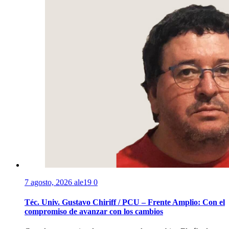
7 agosto, 2026
ale19
0
Téc. Univ. Gustavo Chiriff / PCU – Frente Amplio: Con el
compromiso de avanzar con los cambios