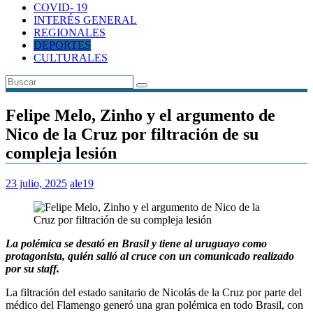
COVID- 19
INTERÉS GENERAL
REGIONALES
DEPORTES
CULTURALES
Felipe Melo, Zinho y el argumento de
Nico de la Cruz por filtración de su
compleja lesión
23 julio, 2025
ale19
La polémica se desató en Brasil y tiene al uruguayo como
protagonista, quién salió al cruce con un comunicado realizado
por su staff.
La filtración del estado sanitario de Nicolás de la Cruz por parte del
médico del Flamengo generó una gran polémica en todo Brasil, con