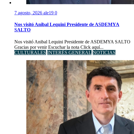
7 agosto, 2026
ale19
0
Nos visitó Anibal Lequini Presidente de ASDEMYA
SALTO
Nos visitó Anibal Lequini Presidente de ASDEMYA SALTO
Gracias por venir Escuchar la nota Click aquí...
CULTURALES
INTERÉS GENERAL
NOTICIAS