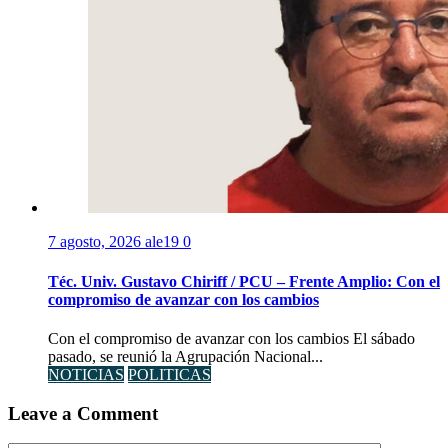
7 agosto, 2026
ale19
0
Téc. Univ. Gustavo Chiriff / PCU – Frente Amplio: Con el
compromiso de avanzar con los cambios
Con el compromiso de avanzar con los cambios El sábado
pasado, se reunió la Agrupación Nacional...
NOTICIAS
POLITICAS
Leave a Comment