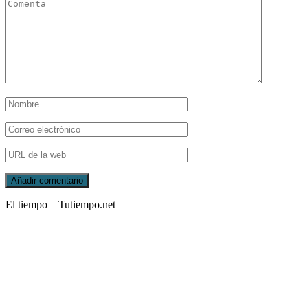
El tiempo – Tutiempo.net