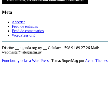
Meta
Acceder
Feed de entradas
Feed de comentarios
WordPress.org
Diseño: __ agenda.org.uy __ Celular:: +598 91 89 27 26 Mail:
webmaster@alegriafm.uy
Funciona gracias a WordPress
|
Tema: SuperMag por
Acme Themes