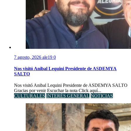
7 agosto, 2026
ale19
0
Nos visitó Anibal Lequini Presidente de ASDEMYA
SALTO
Nos visitó Anibal Lequini Presidente de ASDEMYA SALTO
Gracias por venir Escuchar la nota Click aquí...
CULTURALES
INTERÉS GENERAL
NOTICIAS