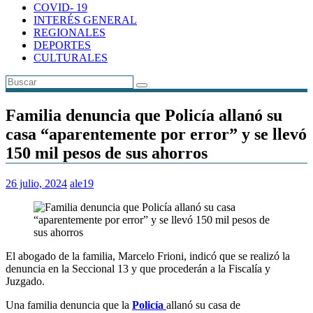
COVID- 19
INTERÉS GENERAL
REGIONALES
DEPORTES
CULTURALES
Familia denuncia que Policía allanó su
casa “aparentemente por error” y se llevó
150 mil pesos de sus ahorros
26 julio, 2024
ale19
El abogado de la familia, Marcelo Frioni, indicó que se realizó la
denuncia en la Seccional 13 y que procederán a la Fiscalía y
Juzgado.
Una familia denuncia que la
Policía
allanó su casa de