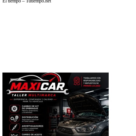
El tiempo – Tutiempo.net