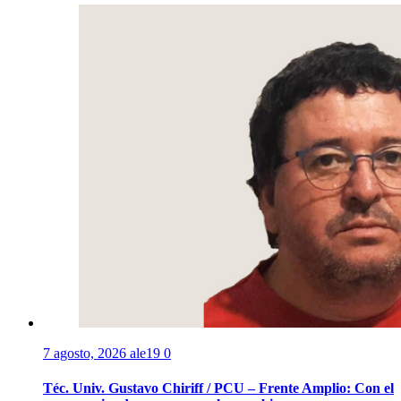
7 agosto, 2026
ale19
0
Téc. Univ. Gustavo Chiriff / PCU – Frente Amplio: Con el