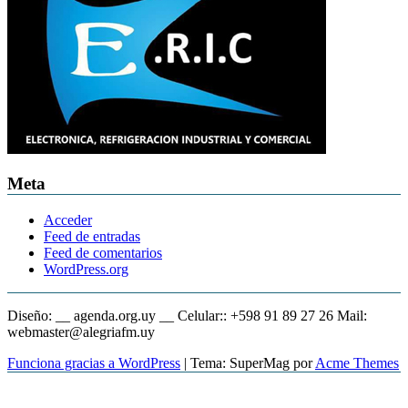
Meta
Acceder
Feed de entradas
Feed de comentarios
WordPress.org
Diseño: __ agenda.org.uy __ Celular:: +598 91 89 27 26 Mail:
webmaster@alegriafm.uy
Funciona gracias a WordPress
|
Tema: SuperMag por
Acme Themes