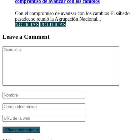
compromiso de avanzar con los cambios
Con el compromiso de avanzar con los cambios El sábado
pasado, se reunió la Agrupación Nacional...
NOTICIAS
POLITICAS
Leave a Comment