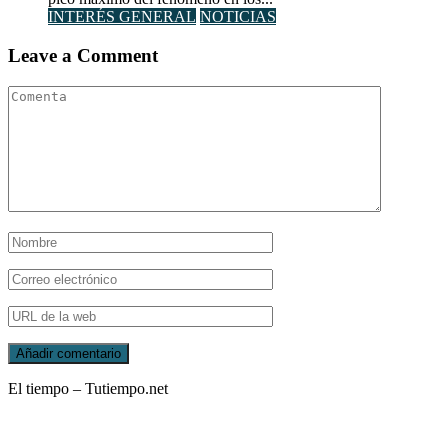
INTERÉS GENERAL
NOTICIAS
Leave a Comment
El tiempo – Tutiempo.net