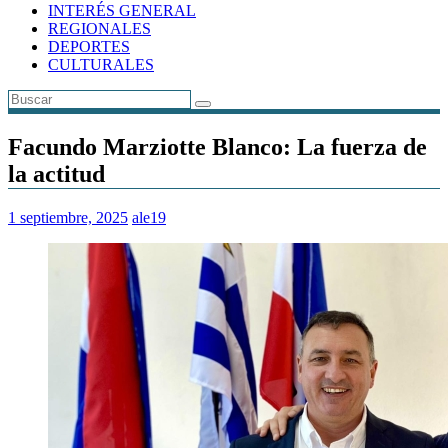
INTERÉS GENERAL
REGIONALES
DEPORTES
CULTURALES
Facundo Marziotte Blanco: La fuerza de
la actitud
1 septiembre, 2025
ale19