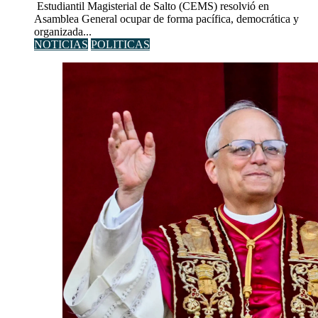
Estudiantil Magisterial de Salto (CEMS) resolvió en
Asamblea General ocupar de forma pacífica, democrática y
organizada...
NOTICIAS
POLITICAS