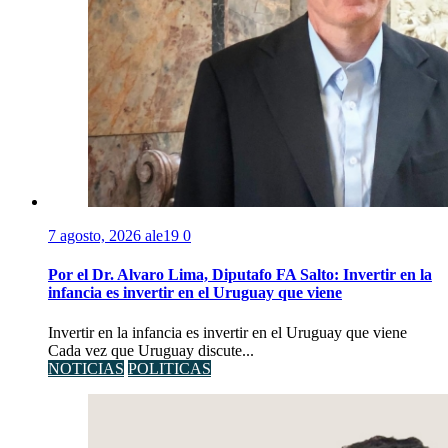
7 agosto, 2026
ale19
0
Por el Dr. Alvaro Lima, Diputafo FA Salto: Invertir en la
infancia es invertir en el Uruguay que viene
Invertir en la infancia es invertir en el Uruguay que viene
Cada vez que Uruguay discute...
NOTICIAS
POLITICAS