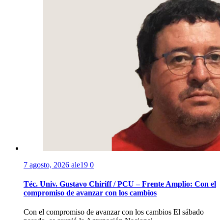
7 agosto, 2026
ale19
0
Téc. Univ. Gustavo Chiriff / PCU – Frente Amplio: Con el
compromiso de avanzar con los cambios
Con el compromiso de avanzar con los cambios El sábado