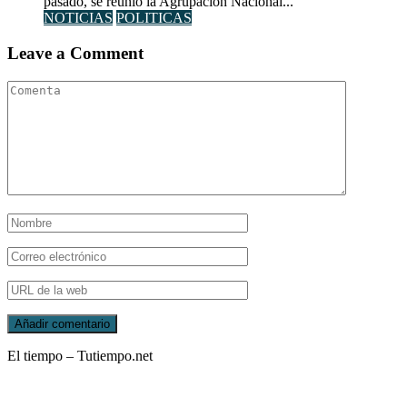
pasado, se reunió la Agrupación Nacional...
NOTICIAS
POLITICAS
Leave a Comment
El tiempo – Tutiempo.net