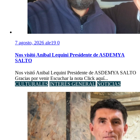
7 agosto, 2026
ale19
0
Nos visitó Anibal Lequini Presidente de ASDEMYA
SALTO
Nos visitó Anibal Lequini Presidente de ASDEMYA SALTO
Gracias por venir Escuchar la nota Click aquí...
CULTURALES
INTERÉS GENERAL
NOTICIAS