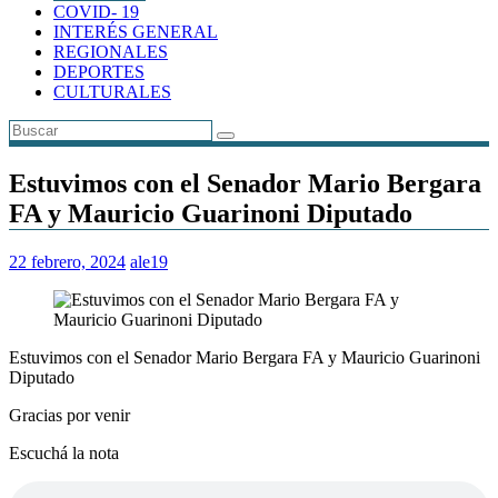
COVID- 19
INTERÉS GENERAL
REGIONALES
DEPORTES
CULTURALES
Estuvimos con el Senador Mario Bergara
FA y Mauricio Guarinoni Diputado
22 febrero, 2024
ale19
Estuvimos con el Senador Mario Bergara FA y Mauricio Guarinoni
Diputado
Gracias por venir
Escuchá la nota