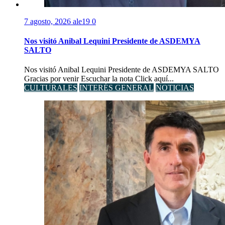
7 agosto, 2026
ale19
0
Nos visitó Anibal Lequini Presidente de ASDEMYA
SALTO
Nos visitó Anibal Lequini Presidente de ASDEMYA SALTO
Gracias por venir Escuchar la nota Click aquí...
CULTURALES
INTERÉS GENERAL
NOTICIAS