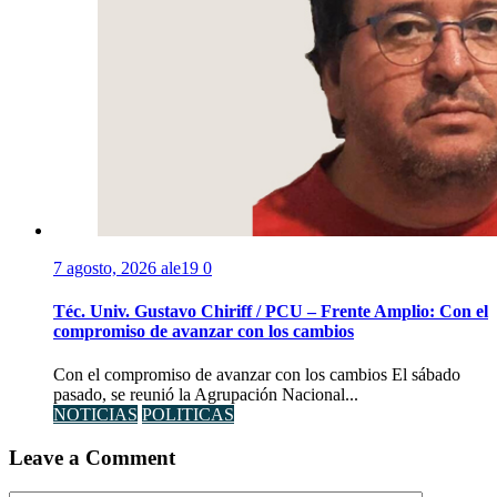
7 agosto, 2026
ale19
0
Téc. Univ. Gustavo Chiriff / PCU – Frente Amplio: Con el
compromiso de avanzar con los cambios
Con el compromiso de avanzar con los cambios El sábado
pasado, se reunió la Agrupación Nacional...
NOTICIAS
POLITICAS
Leave a Comment