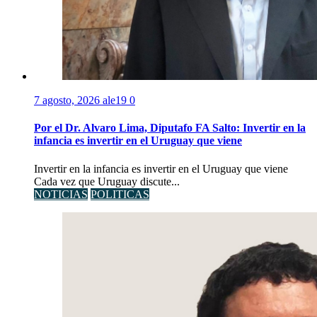
7 agosto, 2026
ale19
0
Por el Dr. Alvaro Lima, Diputafo FA Salto: Invertir en la
infancia es invertir en el Uruguay que viene
Invertir en la infancia es invertir en el Uruguay que viene
Cada vez que Uruguay discute...
NOTICIAS
POLITICAS