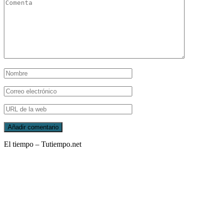
El tiempo – Tutiempo.net