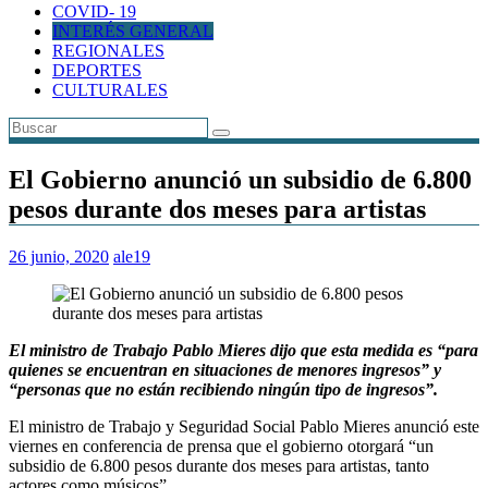
COVID- 19
INTERÉS GENERAL
REGIONALES
DEPORTES
CULTURALES
El Gobierno anunció un subsidio de 6.800
pesos durante dos meses para artistas
26 junio, 2020
ale19
El ministro de Trabajo Pablo Mieres dijo que esta medida es “para
quienes se encuentran en situaciones de menores ingresos” y
“personas que no están recibiendo ningún tipo de ingresos”.
El ministro de Trabajo y Seguridad Social Pablo Mieres anunció este
viernes en conferencia de prensa que el gobierno otorgará “un
subsidio de 6.800 pesos durante dos meses para artistas, tanto
actores como músicos”.