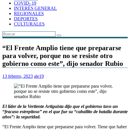
COVID- 19
INTERÉS GENERAL
REGIONALES
DEPORTES
CULTURALES
“El Frente Amplio tiene que prepararse
para volver, porque no se resiste otro
gobierno como este”, dijo senador Rubio
13 febrero, 2023
ale19
El líder de la Vertiente Artiguista dijo que el gobierno tuvo un
“fracaso estrepitoso” en el que fue su “caballito de batalla durante
años”: la seguridad.
“El Frente Amplio tiene que prepararse para volver. Tiene que haber