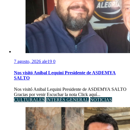
7 agosto, 2026
ale19
0
Nos visitó Anibal Lequini Presidente de ASDEMYA
SALTO
Nos visitó Anibal Lequini Presidente de ASDEMYA SALTO
Gracias por venir Escuchar la nota Click aquí...
CULTURALES
INTERÉS GENERAL
NOTICIAS