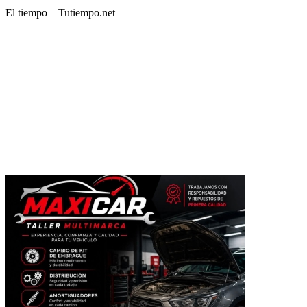
El tiempo – Tutiempo.net