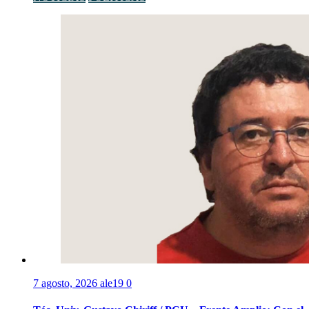
7 agosto, 2026
ale19
0