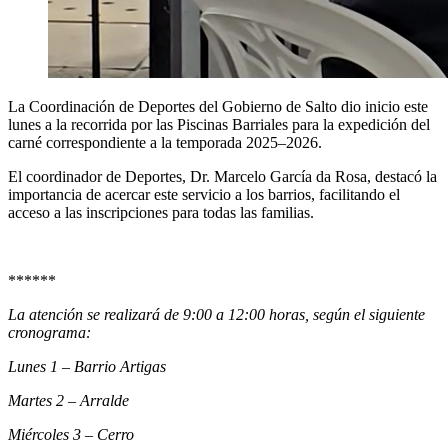
La Coordinación de Deportes del Gobierno de Salto dio inicio este
lunes a la recorrida por las Piscinas Barriales para la expedición del
carné correspondiente a la temporada 2025–2026.
El coordinador de Deportes, Dr. Marcelo García da Rosa, destacó la
importancia de acercar este servicio a los barrios, facilitando el
acceso a las inscripciones para todas las familias.
******
La atención se realizará de 9:00 a 12:00 horas, según el siguiente
cronograma:
Lunes 1 – Barrio Artigas
Martes 2 – Arralde
Miércoles 3 – Cerro