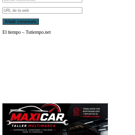
El tiempo – Tutiempo.net