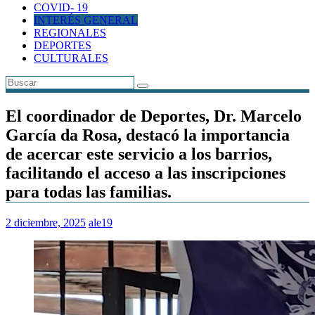
COVID- 19
INTERÉS GENERAL
REGIONALES
DEPORTES
CULTURALES
El coordinador de Deportes, Dr. Marcelo
García da Rosa, destacó la importancia
de acercar este servicio a los barrios,
facilitando el acceso a las inscripciones
para todas las familias.
2 diciembre, 2025
ale19