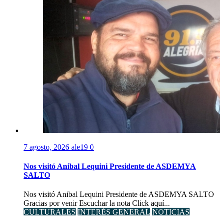
7 agosto, 2026
ale19
0
Nos visitó Anibal Lequini Presidente de ASDEMYA
SALTO
Nos visitó Anibal Lequini Presidente de ASDEMYA SALTO
Gracias por venir Escuchar la nota Click aquí...
CULTURALES
INTERÉS GENERAL
NOTICIAS