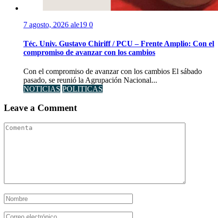
7 agosto, 2026
ale19
0
Téc. Univ. Gustavo Chiriff / PCU – Frente Amplio: Con el
compromiso de avanzar con los cambios
Con el compromiso de avanzar con los cambios El sábado
pasado, se reunió la Agrupación Nacional...
NOTICIAS
POLITICAS
Leave a Comment