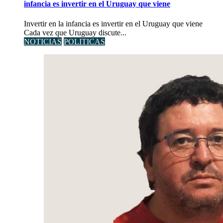
infancia es invertir en el Uruguay que viene
Invertir en la infancia es invertir en el Uruguay que viene
Cada vez que Uruguay discute...
NOTICIAS
POLITICAS