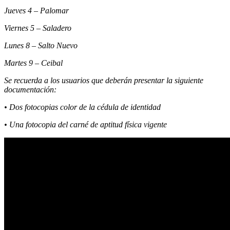
Jueves 4 – Palomar
Viernes 5 – Saladero
Lunes 8 – Salto Nuevo
Martes 9 – Ceibal
Se recuerda a los usuarios que deberán presentar la siguiente
documentación:
• Dos fotocopias color de la cédula de identidad
• Una fotocopia del carné de aptitud física vigente