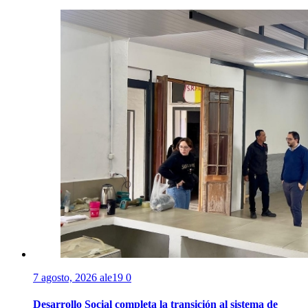
7 agosto, 2026
ale19
0
Desarrollo Social completa la transición al sistema de