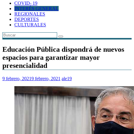
COVID- 19
INTERÉS GENERAL
REGIONALES
DEPORTES
CULTURALES
Educación Pública dispondrá de nuevos
espacios para garantizar mayor
presencialidad
9 febrero, 2021
9 febrero, 2021
ale19