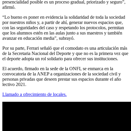
presencialidad posible es un proceso gradual, priorizado y seguro”,
afirmó.
“Lo bueno es poner en evidencia la solidaridad de toda la sociedad
por nuestros niños y, a partir de ahí, generar nuevos espacios que,
con las seguridades del caso y respetando los protocolos, permitan
que los alumnos estén en las aulas junto a sus maestros y también
avanzar en educación media”, subrayó.
Por su parte, Ferrari señaló que el comodato es una articulación más
de la Secretaria Nacional del Deporte y que no es la primera vez que
el deporte adopta un rol solidario para ofrecer sus instituciones.
El acuerdo, firmado en la sede de la ONFI, se enmarca en la
convocatoria de la ANEP a organizaciones de la sociedad civil y
personas privadas que deseen prestar sus espacios durante el año
lectivo 2021.
Llamado a ofrecimiento de locales.