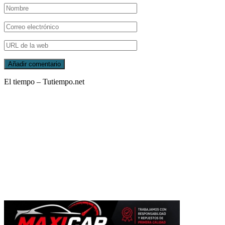
El tiempo – Tutiempo.net