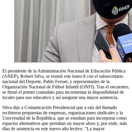
El presidente de la Administración Nacional de Educación Pública
(ANEP), Robert Silva, se reunió este lunes 8 con el subsecretario
nacional del Deporte, Pablo Ferrari, y representantes de la
Organización Nacional de Fútbol Infantil (ONFI). Tras el encuentro,
se firmó el primer comodato para incrementar la disponibilidad de
locales para uso educativo y así asegurar una mayor asistencia.
Silva dijo a Comunicación Presidencial que a raíz del llamado
recibieron propuestas de empresas, organizaciones sindicales y la
Universidad de la República, que se estudian para incorporar como
espacios alternativos que permitan un mayor aforo y, por ende, más
días de asistencia en este nuevo año lectivo. “La mayor