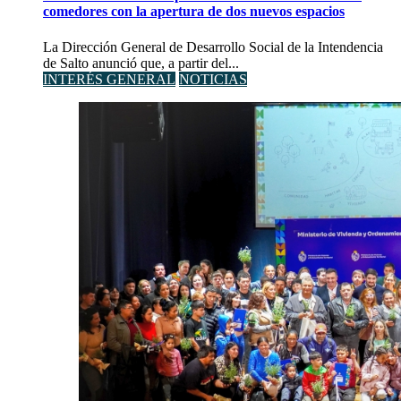
comedores con la apertura de dos nuevos espacios
La Dirección General de Desarrollo Social de la Intendencia
de Salto anunció que, a partir del...
INTERÉS GENERAL
NOTICIAS