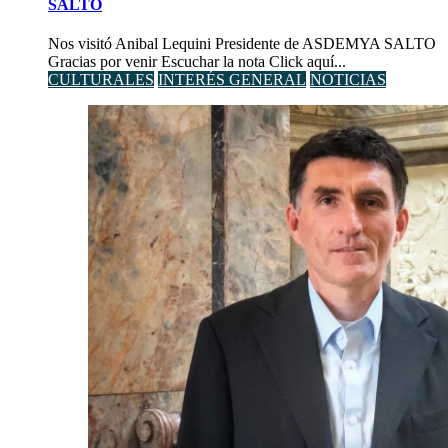
SALTO
Nos visitó Anibal Lequini Presidente de ASDEMYA SALTO
Gracias por venir Escuchar la nota Click aquí...
CULTURALES
INTERÉS GENERAL
NOTICIAS