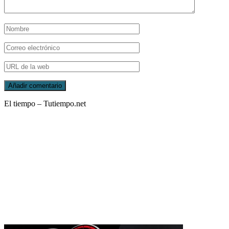
El tiempo – Tutiempo.net