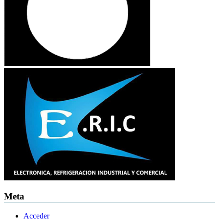
Meta
Acceder