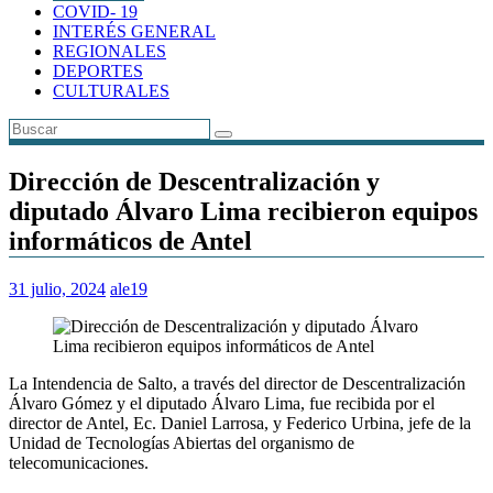
COVID- 19
INTERÉS GENERAL
REGIONALES
DEPORTES
CULTURALES
Dirección de Descentralización y
diputado Álvaro Lima recibieron equipos
informáticos de Antel
31 julio, 2024
ale19
La Intendencia de Salto, a través del director de Descentralización
Álvaro Gómez y el diputado Álvaro Lima, fue recibida por el
director de Antel, Ec. Daniel Larrosa, y Federico Urbina, jefe de la
Unidad de Tecnologías Abiertas del organismo de
telecomunicaciones.