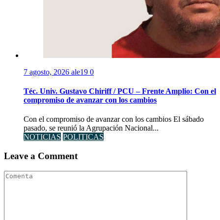
7 agosto, 2026
ale19
0
Téc. Univ. Gustavo Chiriff / PCU – Frente Amplio: Con el
compromiso de avanzar con los cambios
Con el compromiso de avanzar con los cambios El sábado
pasado, se reunió la Agrupación Nacional...
NOTICIAS
POLITICAS
Leave a Comment