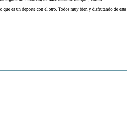
 que es un deporte con el otro. Todos muy bien y disfrutando de esta