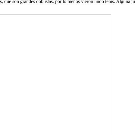
s, que son grandes doblistas, por lo menos vieron lindo tenis. Alguna 