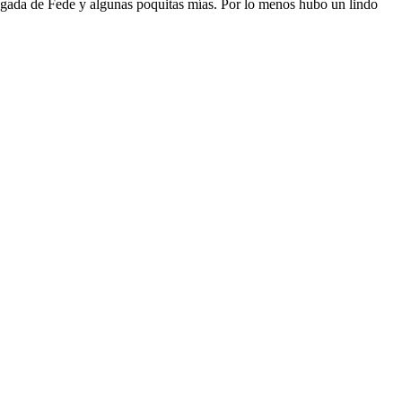
jugada de Fede y algunas poquitas mías. Por lo menos hubo un lindo