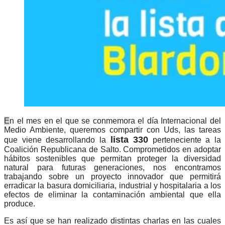
E
n el mes en el que se conmemora el día Internacional del
Medio Ambiente, queremos compartir con Uds, las tareas
lista 330
que viene desarrollando la
perteneciente a la
Coalición Republicana de Salto. Comprometidos en adoptar
hábitos sostenibles que permitan proteger la diversidad
natural para futuras generaciones, nos encontramos
trabajando sobre un proyecto innovador que permitirá
erradicar la basura domiciliaria, industrial y hospitalaria a los
efectos de eliminar la contaminación ambiental que ella
produce.
Es así que se han realizado distintas charlas en las cuales