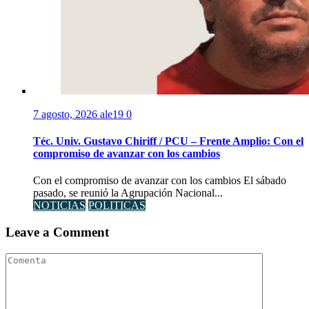
7 agosto, 2026
ale19
0
Téc. Univ. Gustavo Chiriff / PCU – Frente Amplio: Con el
compromiso de avanzar con los cambios
Con el compromiso de avanzar con los cambios El sábado
pasado, se reunió la Agrupación Nacional...
NOTICIAS
POLITICAS
Leave a Comment