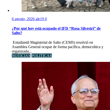
6 agosto, 2026
ale19
0
¿Por qué hoy está ocupado el IFD “Rosa Silvestri” de
Salto?
Estudiantil Magisterial de Salto (CEMS) resolvió en
Asamblea General ocupar de forma pacífica, democrática y
organizada...
NOTICIAS
POLITICAS