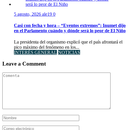
5 agosto, 2026
ale19
0
Casi con fecha y hora – “Eventos extremos”: Inumet dijo
en el Parlamento cuándo y dónde será lo peor de El Niño
La presidenta del organismo explicó que el país afrontará el
pico máximo del fenómeno en los...
INTERÉS GENERAL
NOTICIAS
Leave a Comment