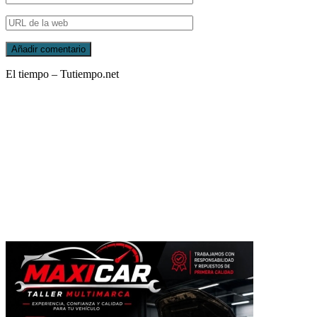
El tiempo – Tutiempo.net