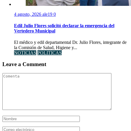
4 agosto, 2026
ale19
0
Edil Julio Flores solicitó declarar la emergencia del
Vertedero Municipal
El médico y edil departamental Dr. Julio Flores, integrante de
la Comisión de Salud, Higiene y...
NOTICIAS
POLITICAS
Leave a Comment