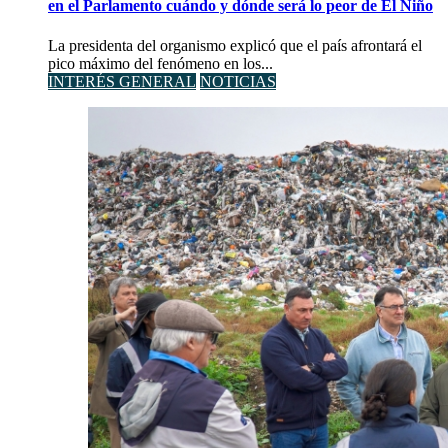
en el Parlamento cuándo y dónde será lo peor de El Niño
La presidenta del organismo explicó que el país afrontará el
pico máximo del fenómeno en los...
INTERÉS GENERAL
NOTICIAS