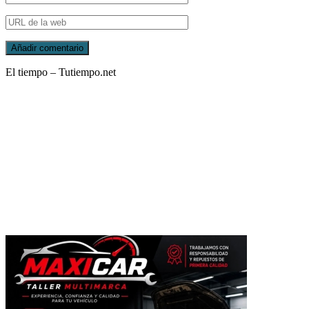
El tiempo – Tutiempo.net