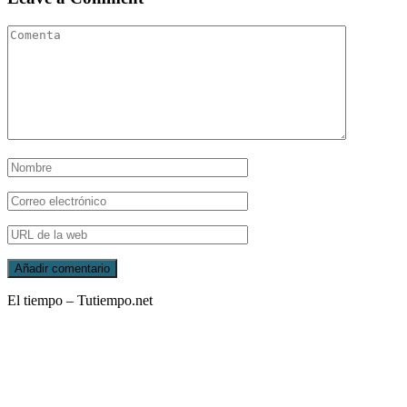
El tiempo – Tutiempo.net