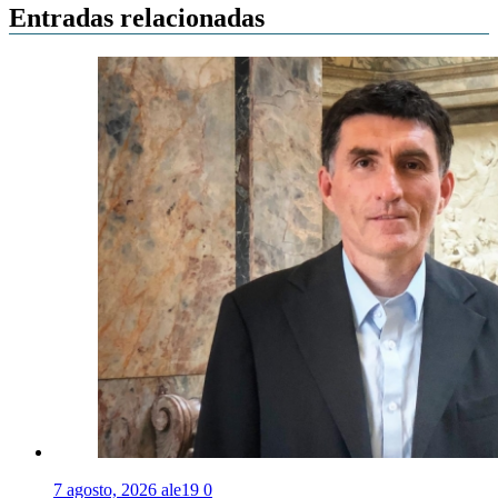
Entradas relacionadas
7 agosto, 2026
ale19
0