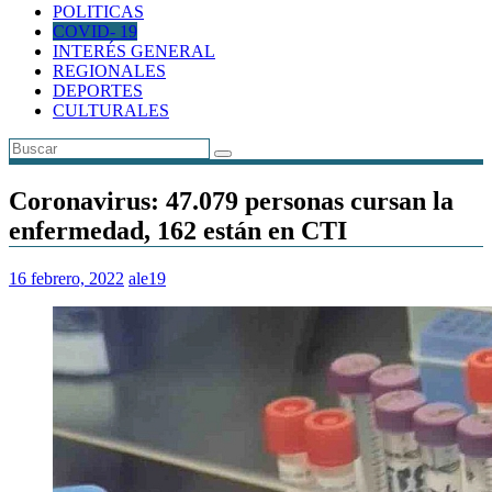
POLITICAS
COVID- 19
INTERÉS GENERAL
REGIONALES
DEPORTES
CULTURALES
Coronavirus: 47.079 personas cursan la
enfermedad, 162 están en CTI
16 febrero, 2022
ale19