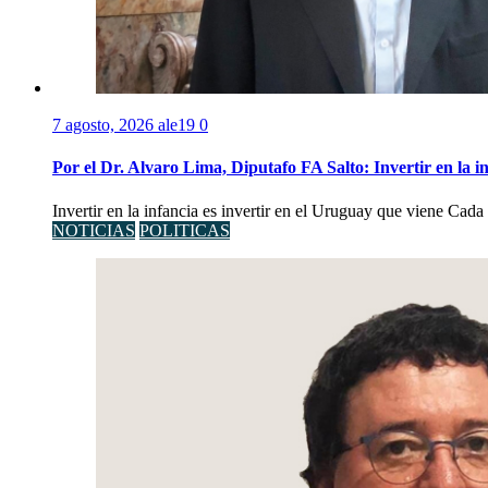
7 agosto, 2026
ale19
0
Por el Dr. Alvaro Lima, Diputafo FA Salto: Invertir en la i
Invertir en la infancia es invertir en el Uruguay que viene Cad
NOTICIAS
POLITICAS