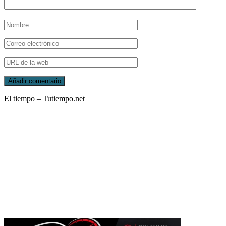
El tiempo – Tutiempo.net