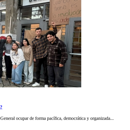
o?
General ocupar de forma pacífica, democrática y organizada...