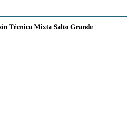
ión Técnica Mixta Salto Grande