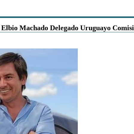
con Elbio Machado Delegado Uruguayo Comis