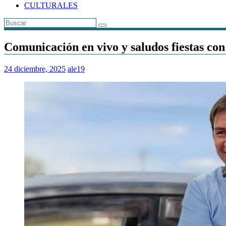
CULTURALES
Comunicación en vivo y saludos fiestas 
24 diciembre, 2025
ale19