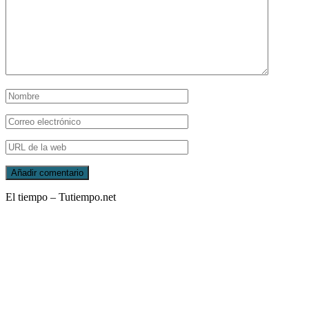
El tiempo – Tutiempo.net