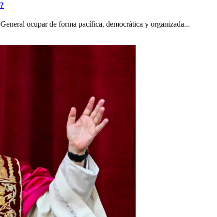
o?
General ocupar de forma pacífica, democrática y organizada...