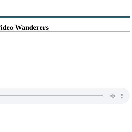
video Wanderers