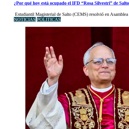
¿Por qué hoy está ocupado el IFD “Rosa Silvestri” de Salt
Estudiantil Magisterial de Salto (CEMS) resolvió en Asamblea 
NOTICIAS
POLITICAS