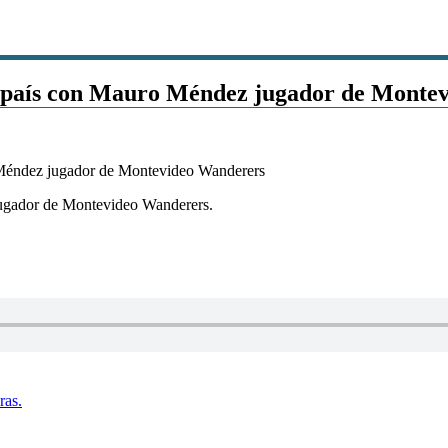
el país con Mauro Méndez jugador de Monte
jugador de Montevideo Wanderers.
ras.