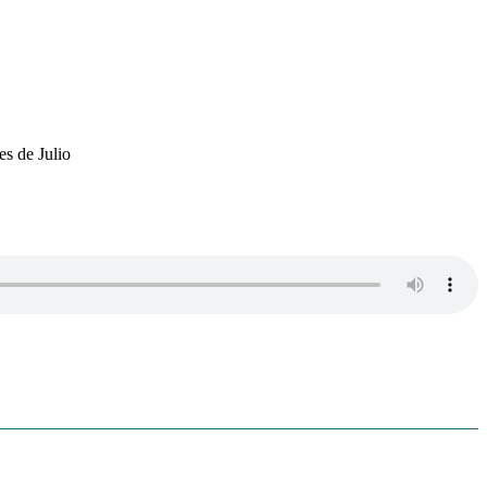
s de Julio