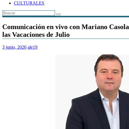
CULTURALES
Comunicación en vivo con Mariano Casola 
las Vacaciones de Julio
3 junio, 2026
ale19