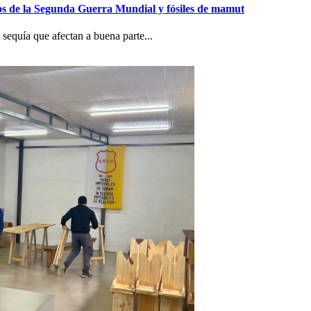
gios de la Segunda Guerra Mundial y fósiles de mamut
sequía que afectan a buena parte...