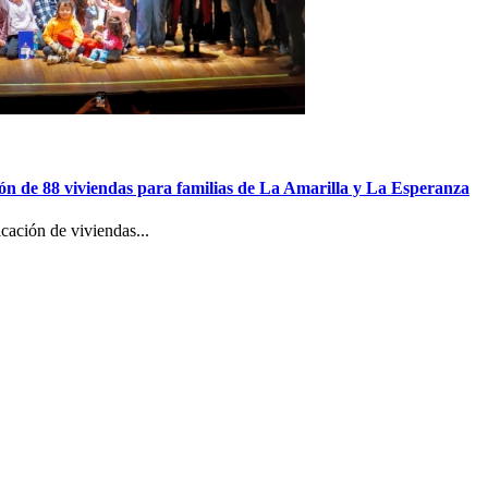
ón de 88 viviendas para familias de La Amarilla y La Esperanza
cación de viviendas...