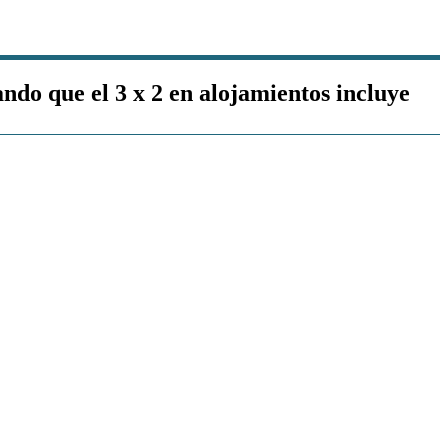
o que el 3 x 2 en alojamientos incluye