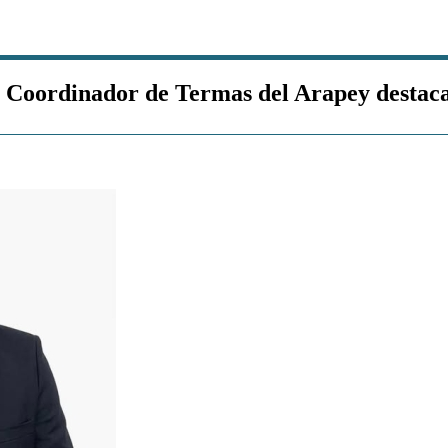
Coordinador de Termas del Arapey destacand