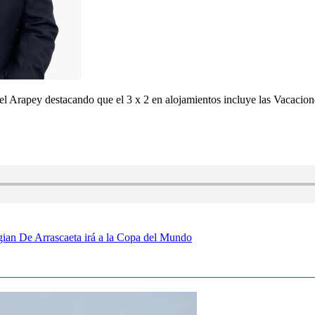
Arapey destacando que el 3 x 2 en alojamientos incluye las Vacacione
gian De Arrascaeta irá a la Copa del Mundo