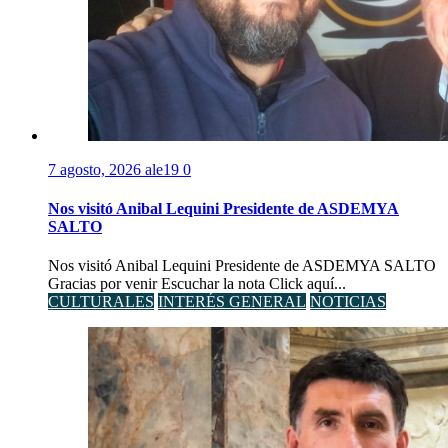
7 agosto, 2026
ale19
0
Nos visitó Anibal Lequini Presidente de ASDEMYA
SALTO
Nos visitó Anibal Lequini Presidente de ASDEMYA SALTO
Gracias por venir Escuchar la nota Click aquí...
CULTURALES
INTERÉS GENERAL
NOTICIAS