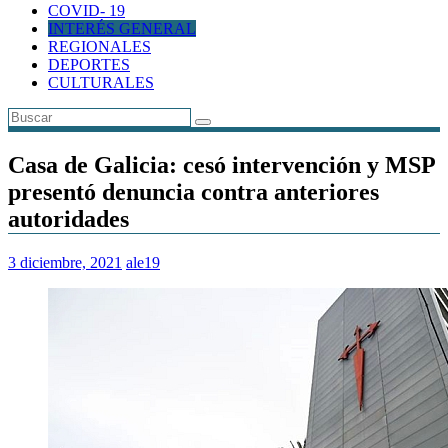
COVID- 19
INTERÉS GENERAL
REGIONALES
DEPORTES
CULTURALES
Casa de Galicia: cesó intervención y MSP
presentó denuncia contra anteriores
autoridades
3 diciembre, 2021
ale19