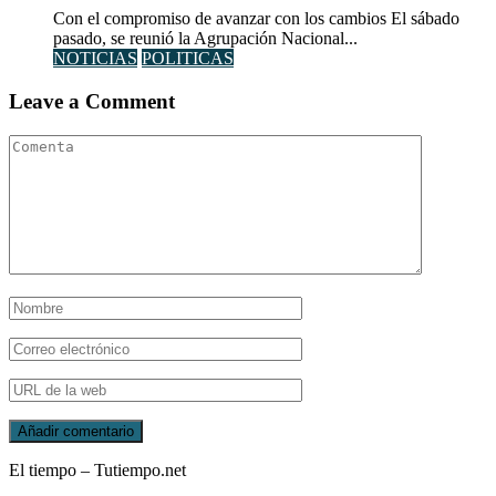
Con el compromiso de avanzar con los cambios El sábado
pasado, se reunió la Agrupación Nacional...
NOTICIAS
POLITICAS
Leave a Comment
El tiempo – Tutiempo.net