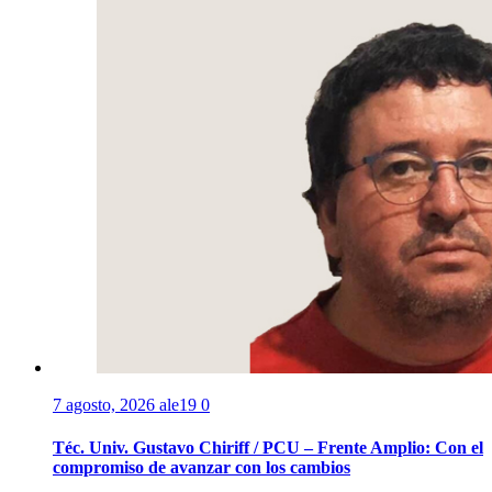
7 agosto, 2026
ale19
0
Téc. Univ. Gustavo Chiriff / PCU – Frente Amplio: Con el
compromiso de avanzar con los cambios