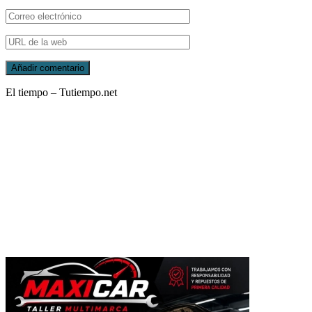
El tiempo – Tutiempo.net