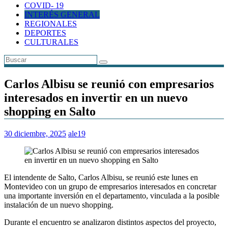
COVID- 19
INTERÉS GENERAL
REGIONALES
DEPORTES
CULTURALES
Carlos Albisu se reunió con empresarios
interesados en invertir en un nuevo
shopping en Salto
30 diciembre, 2025
ale19
El intendente de Salto, Carlos Albisu, se reunió este lunes en
Montevideo con un grupo de empresarios interesados en concretar
una importante inversión en el departamento, vinculada a la posible
instalación de un nuevo shopping.
Durante el encuentro se analizaron distintos aspectos del proyecto,