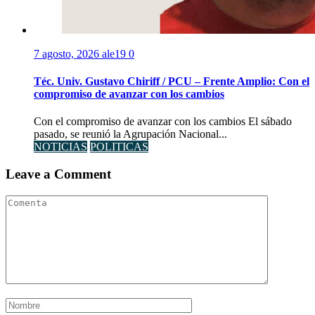
7 agosto, 2026
ale19
0
Téc. Univ. Gustavo Chiriff / PCU – Frente Amplio: Con el
compromiso de avanzar con los cambios
Con el compromiso de avanzar con los cambios El sábado
pasado, se reunió la Agrupación Nacional...
NOTICIAS
POLITICAS
Leave a Comment