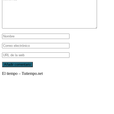
El tiempo – Tutiempo.net