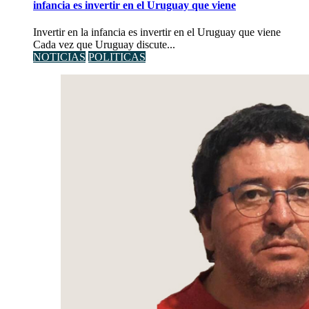
infancia es invertir en el Uruguay que viene
Invertir en la infancia es invertir en el Uruguay que viene
Cada vez que Uruguay discute...
NOTICIAS
POLITICAS