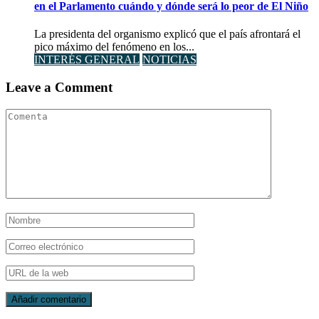
en el Parlamento cuándo y dónde será lo peor de El Niño
La presidenta del organismo explicó que el país afrontará el
pico máximo del fenómeno en los...
INTERÉS GENERAL
NOTICIAS
Leave a Comment