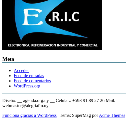
Meta
Acceder
Feed de entradas
Feed de comentarios
WordPress.org
Diseño: __ agenda.org.uy __ Celular:: +598 91 89 27 26 Mail:
webmaster@alegriafm.uy
Funciona gracias a WordPress
|
Tema: SuperMag por
Acme Themes