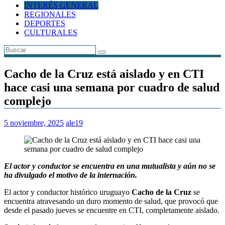
INTERÉS GENERAL
REGIONALES
DEPORTES
CULTURALES
Cacho de la Cruz está aislado y en CTI
hace casi una semana por cuadro de salud
complejo
5 noviembre, 2025
ale19
El actor y conductor se encuentra en una mutualista y aún no se
ha divulgado el motivo de la internación.
El actor y conductor histórico uruguayo
Cacho de la Cruz
se
encuentra atravesando un duro momento de salud, que provocó que
desde el pasado jueves se encuentre en CTI, completamente aislado.