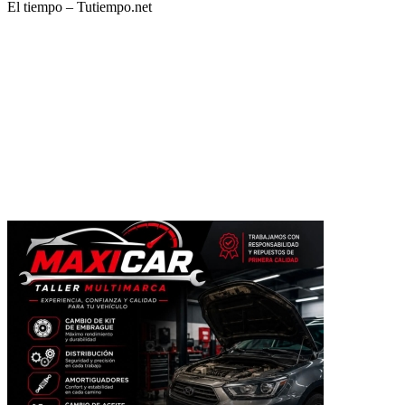
El tiempo – Tutiempo.net