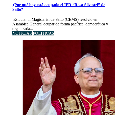
¿Por qué hoy está ocupado el IFD “Rosa Silvestri” de
Salto?
Estudiantil Magisterial de Salto (CEMS) resolvió en
Asamblea General ocupar de forma pacífica, democrática y
organizada...
NOTICIAS
POLITICAS