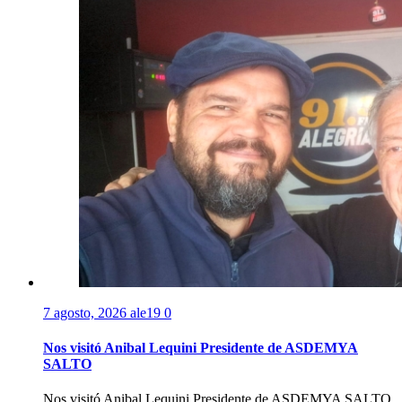
7 agosto, 2026
ale19
0
Nos visitó Anibal Lequini Presidente de ASDEMYA
SALTO
Nos visitó Anibal Lequini Presidente de ASDEMYA SALTO