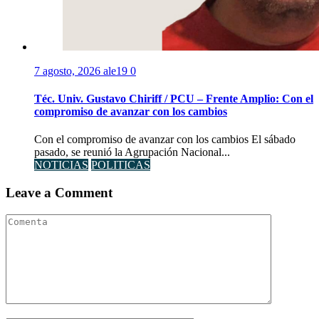
7 agosto, 2026
ale19
0
Téc. Univ. Gustavo Chiriff / PCU – Frente Amplio: Con el
compromiso de avanzar con los cambios
Con el compromiso de avanzar con los cambios El sábado
pasado, se reunió la Agrupación Nacional...
NOTICIAS
POLITICAS
Leave a Comment