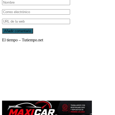
El tiempo – Tutiempo.net