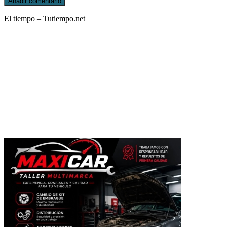
El tiempo – Tutiempo.net