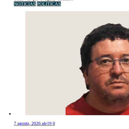
NOTICIAS
POLITICAS
7 agosto, 2026
ale19
0