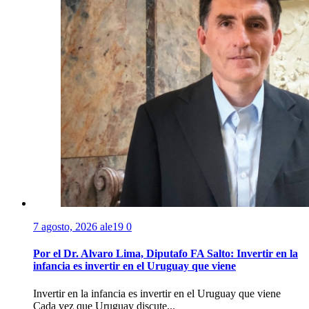
7 agosto, 2026
ale19
0
Por el Dr. Alvaro Lima, Diputafo FA Salto: Invertir en la
infancia es invertir en el Uruguay que viene
Invertir en la infancia es invertir en el Uruguay que viene
Cada vez que Uruguay discute...