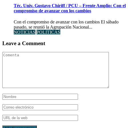
Téc. Univ. Gustavo Chiriff / PCU – Frente Amplio: Con el
compromiso de avanzar con los cambios
Con el compromiso de avanzar con los cambios El sábado
pasado, se reunió la Agrupación Nacional...
NOTICIAS
POLITICAS
Leave a Comment