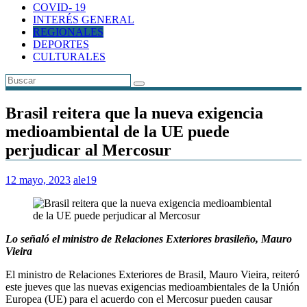
COVID- 19
INTERÉS GENERAL
REGIONALES
DEPORTES
CULTURALES
Brasil reitera que la nueva exigencia
medioambiental de la UE puede
perjudicar al Mercosur
12 mayo, 2023
ale19
Lo señaló el ministro de Relaciones Exteriores brasileño, Mauro
Vieira
El ministro de Relaciones Exteriores de Brasil, Mauro Vieira, reiteró
este jueves que las nuevas exigencias medioambientales de la Unión
Europea (UE) para el acuerdo con el Mercosur pueden causar