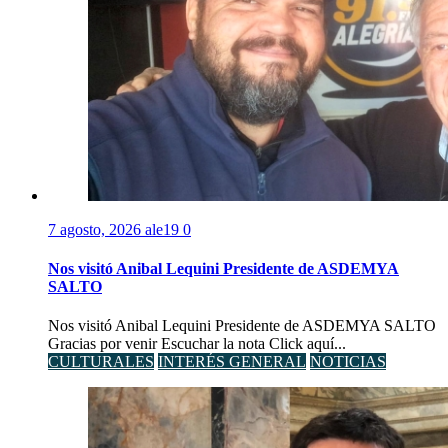
7 agosto, 2026
ale19
0
Nos visitó Anibal Lequini Presidente de ASDEMYA
SALTO
Nos visitó Anibal Lequini Presidente de ASDEMYA SALTO
Gracias por venir Escuchar la nota Click aquí...
CULTURALES
INTERÉS GENERAL
NOTICIAS