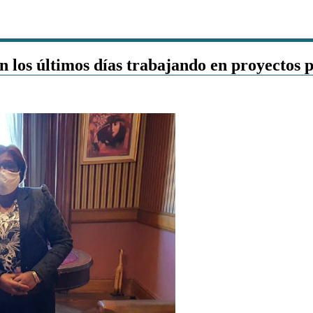
 los últimos días trabajando en proyectos p