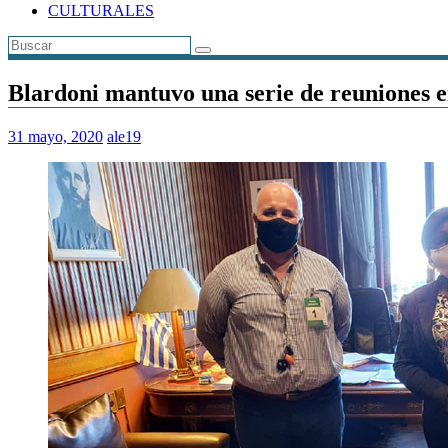
CULTURALES
Blardoni mantuvo una serie de reuniones en
31 mayo, 2020
ale19