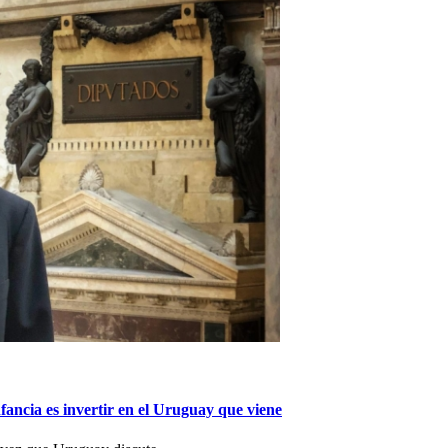
nfancia es invertir en el Uruguay que viene