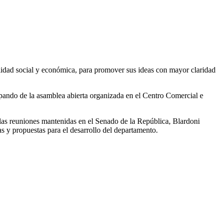
alidad social y económica, para promover sus ideas con mayor claridad
ipando de la asamblea abierta organizada en el Centro Comercial e
las reuniones mantenidas en el Senado de la República, Blardoni
 y propuestas para el desarrollo del departamento.