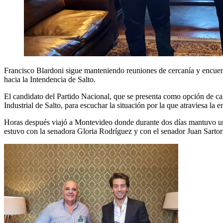
Francisco Blardoni sigue manteniendo reuniones de cercanía y encuentr
hacia la Intendencia de Salto.
El candidato del Partido Nacional, que se presenta como opción de ca
Industrial de Salto, para escuchar la situación por la que atraviesa la
Horas después viajó a Montevideo donde durante dos días mantuvo una 
estuvo con la senadora Gloria Rodríguez y con el senador Juan Sartor