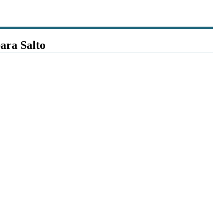
ara Salto