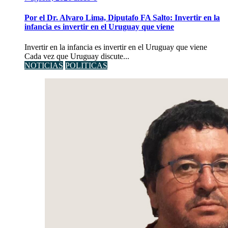
Por el Dr. Alvaro Lima, Diputafo FA Salto: Invertir en la
infancia es invertir en el Uruguay que viene
Invertir en la infancia es invertir en el Uruguay que viene
Cada vez que Uruguay discute...
NOTICIAS
POLITICAS