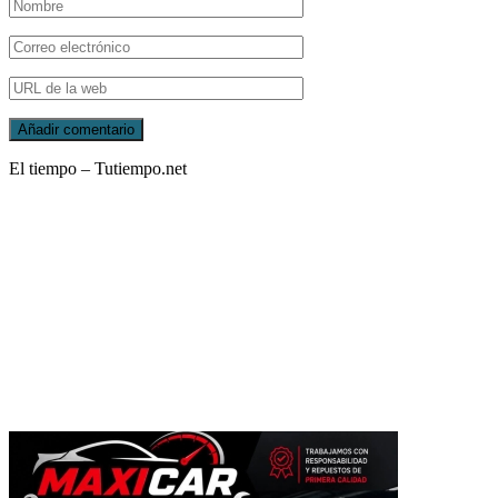
El tiempo – Tutiempo.net