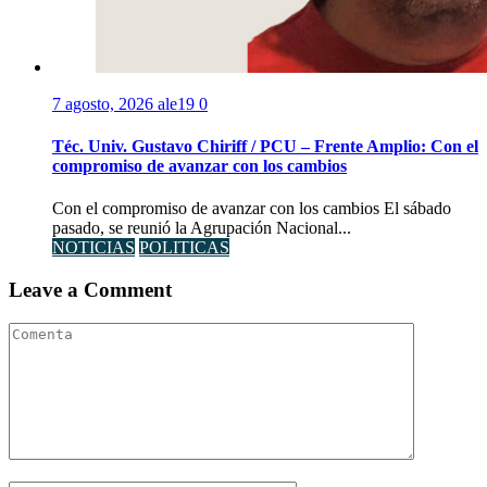
7 agosto, 2026
ale19
0
Téc. Univ. Gustavo Chiriff / PCU – Frente Amplio: Con el
compromiso de avanzar con los cambios
Con el compromiso de avanzar con los cambios El sábado
pasado, se reunió la Agrupación Nacional...
NOTICIAS
POLITICAS
Leave a Comment