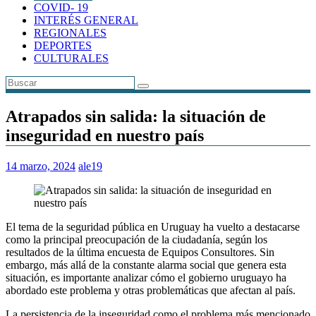
COVID- 19
INTERÉS GENERAL
REGIONALES
DEPORTES
CULTURALES
Atrapados sin salida: la situación de
inseguridad en nuestro país
14 marzo, 2024
ale19
El tema de la seguridad pública en Uruguay ha vuelto a destacarse
como la principal preocupación de la ciudadanía, según los
resultados de la última encuesta de Equipos Consultores. Sin
embargo, más allá de la constante alarma social que genera esta
situación, es importante analizar cómo el gobierno uruguayo ha
abordado este problema y otras problemáticas que afectan al país.
La persistencia de la inseguridad como el problema más mencionado