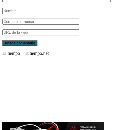
El tiempo – Tutiempo.net