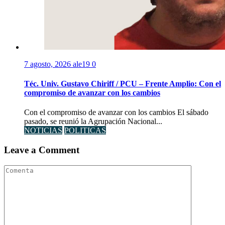
7 agosto, 2026
ale19
0
Téc. Univ. Gustavo Chiriff / PCU – Frente Amplio: Con el
compromiso de avanzar con los cambios
Con el compromiso de avanzar con los cambios El sábado
pasado, se reunió la Agrupación Nacional...
NOTICIAS
POLITICAS
Leave a Comment