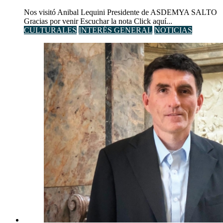
Nos visitó Anibal Lequini Presidente de ASDEMYA SALTO
Gracias por venir Escuchar la nota Click aquí...
CULTURALES
INTERÉS GENERAL
NOTICIAS