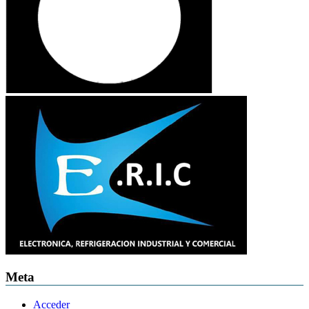
Meta
Acceder