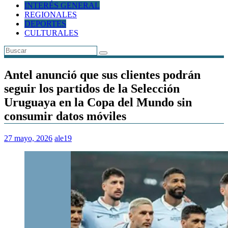
INTERÉS GENERAL
REGIONALES
DEPORTES
CULTURALES
Antel anunció que sus clientes podrán
seguir los partidos de la Selección
Uruguaya en la Copa del Mundo sin
consumir datos móviles
27 mayo, 2026
ale19