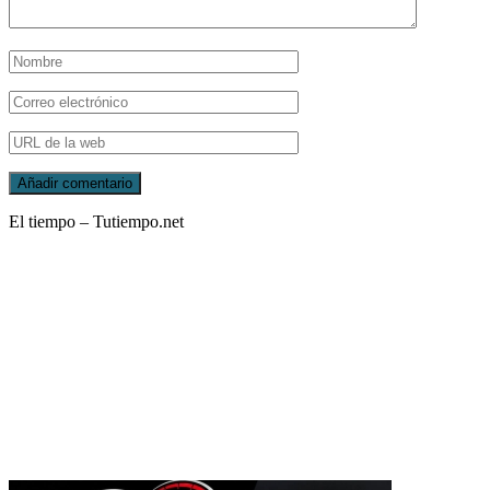
El tiempo – Tutiempo.net