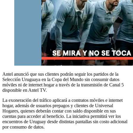
Antel anunció que sus clientes podrán seguir los partidos de la
Selección Uruguaya en la Copa del Mundo sin consumir datos
móviles ni de internet hogar a través de la transmisión de Canal 5
disponible en Antel TV.
La exoneración del tráfico aplicará a contratos móviles e internet
hogar, además de usuarios prepagos y clientes de Universal
Hogares, quienes deberán contar con saldo disponible en sus
cuentas para acceder al beneficio. La iniciativa permitirá ver los
encuentros de Uruguay desde distintas pantallas sin costo adicional
por consumo de datos.