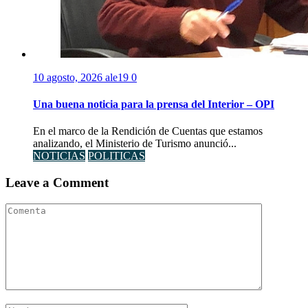
10 agosto, 2026
ale19
0
Una buena noticia para la prensa del Interior – OPI
En el marco de la Rendición de Cuentas que estamos
analizando, el Ministerio de Turismo anunció...
NOTICIAS
POLITICAS
Leave a Comment