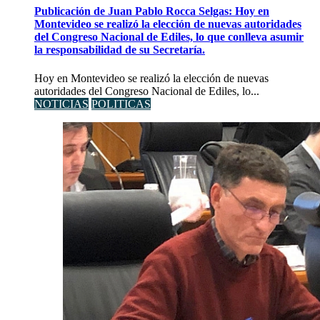
Publicación de Juan Pablo Rocca Selgas: Hoy en
Montevideo se realizó la elección de nuevas autoridades
del Congreso Nacional de Ediles, lo que conlleva asumir
la responsabilidad de su Secretaría.
Hoy en Montevideo se realizó la elección de nuevas
autoridades del Congreso Nacional de Ediles, lo...
NOTICIAS
POLITICAS