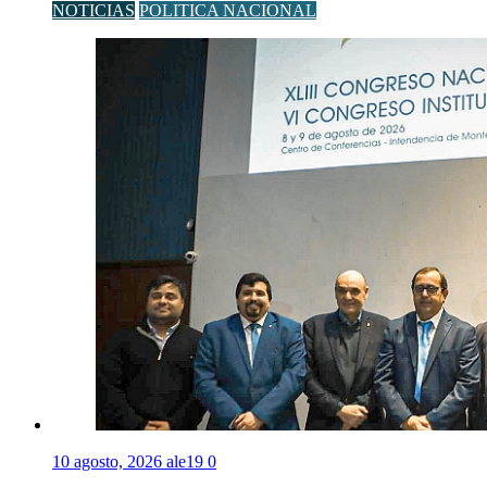
NOTICIAS
POLITICA NACIONAL
10 agosto, 2026
ale19
0