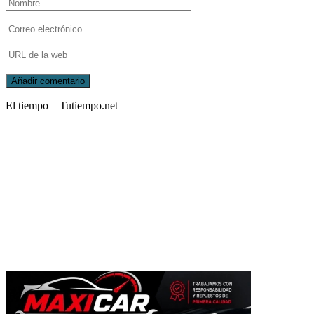
El tiempo – Tutiempo.net