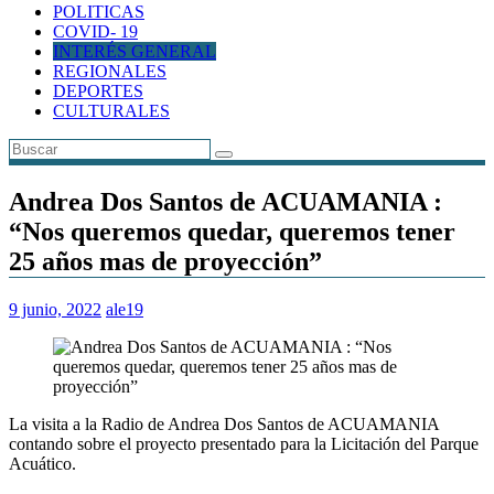
POLITICAS
COVID- 19
INTERÉS GENERAL
REGIONALES
DEPORTES
CULTURALES
Andrea Dos Santos de ACUAMANIA :
“Nos queremos quedar, queremos tener
25 años mas de proyección”
9 junio, 2022
ale19
La visita a la Radio de Andrea Dos Santos de ACUAMANIA
contando sobre el proyecto presentado para la Licitación del Parque
Acuático.