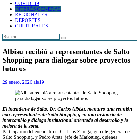
COVID- 19
INTERÉS GENERAL
REGIONALES
DEPORTES
CULTURALES
Albisu recibió a representantes de Salto
Shopping para dialogar sobre proyectos
futuros
29 enero, 2026
ale19
El intendente de Salto, Dr. Carlos Albisu, mantuvo una reunión
con representantes de Salto Shopping, en una instancia de
intercambio y diálogo institucional orientada al desarrollo y la
mejora de la zona.
Participaron del encuentro el Cr. Luis Zúñiga, gerente general de
Salto Shopping, y Pedro Areta, jefe de Marketing, quienes