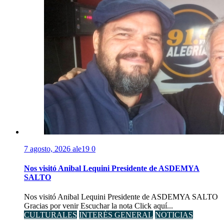
7 agosto, 2026
ale19
0
Nos visitó Anibal Lequini Presidente de ASDEMYA
SALTO
Nos visitó Anibal Lequini Presidente de ASDEMYA SALTO
Gracias por venir Escuchar la nota Click aquí...
CULTURALES
INTERÉS GENERAL
NOTICIAS