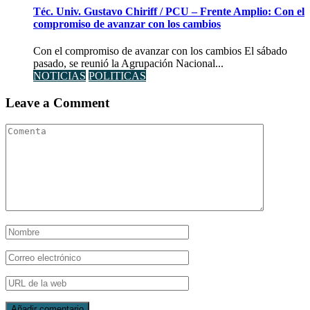
Téc. Univ. Gustavo Chiriff / PCU – Frente Amplio: Con el
compromiso de avanzar con los cambios
Con el compromiso de avanzar con los cambios El sábado
pasado, se reunió la Agrupación Nacional...
NOTICIAS
POLITICAS
Leave a Comment