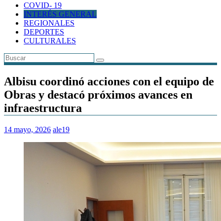
COVID- 19
INTERÉS GENERAL
REGIONALES
DEPORTES
CULTURALES
Albisu coordinó acciones con el equipo de
Obras y destacó próximos avances en
infraestructura
14 mayo, 2026
ale19