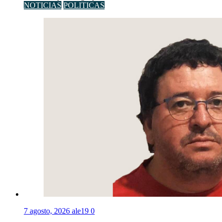
NOTICIAS
POLITICAS
7 agosto, 2026
ale19
0