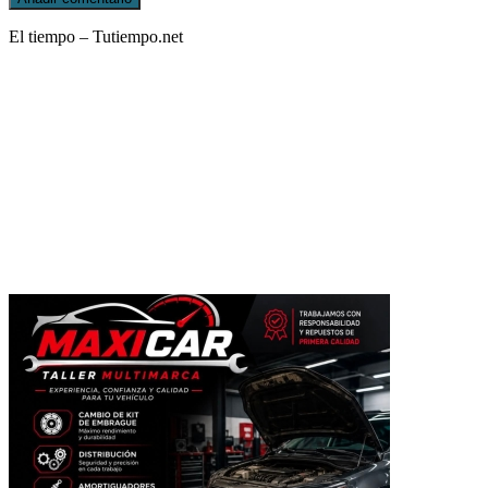
El tiempo – Tutiempo.net