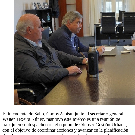
El intendente de Salto, Carlos Albisu, junto al secretario general,
Walter Texeira Núñez, mantuvo este miércoles una reunión de
trabajo en su despacho con el equipo de Obras y Gestión Urbana,
con el objetivo de coordinar acciones y avanzar en la planificación