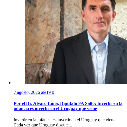
7 agosto, 2026
ale19
0
Por el Dr. Alvaro Lima, Diputafo FA Salto: Invertir en la
infancia es invertir en el Uruguay que viene
Invertir en la infancia es invertir en el Uruguay que viene
Cada vez que Uruguay discute...