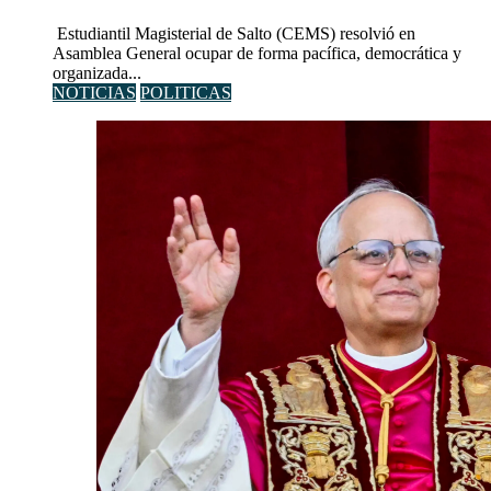
Estudiantil Magisterial de Salto (CEMS) resolvió en
Asamblea General ocupar de forma pacífica, democrática y
organizada...
NOTICIAS
POLITICAS