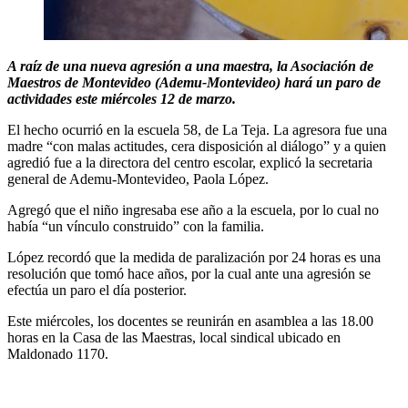
A raíz de una nueva agresión a una maestra, la Asociación de
Maestros de Montevideo (Ademu-Montevideo) hará un paro de
actividades este miércoles 12 de marzo.
El hecho ocurrió en la escuela 58, de La Teja. La agresora fue una
madre “con malas actitudes, cera disposición al diálogo” y a quien
agredió fue a la directora del centro escolar, explicó la secretaria
general de Ademu-Montevideo, Paola López.
Agregó que el niño ingresaba ese año a la escuela, por lo cual no
había “un vínculo construido” con la familia.
López recordó que la medida de paralización por 24 horas es una
resolución que tomó hace años, por la cual ante una agresión se
efectúa un paro el día posterior.
Este miércoles, los docentes se reunirán en asamblea a las 18.00
horas
en la Casa de las Maestras, local sindical ubicado en
Maldonado 1170.