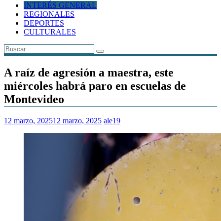
INTERÉS GENERAL
REGIONALES
DEPORTES
CULTURALES
A raíz de agresión a maestra, este
miércoles habrá paro en escuelas de
Montevideo
12 marzo, 2025
12 marzo, 2025
ale19