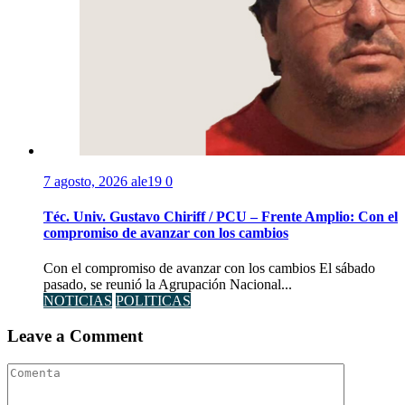
7 agosto, 2026
ale19
0
Téc. Univ. Gustavo Chiriff / PCU – Frente Amplio: Con el
compromiso de avanzar con los cambios
Con el compromiso de avanzar con los cambios El sábado
pasado, se reunió la Agrupación Nacional...
NOTICIAS
POLITICAS
Leave a Comment