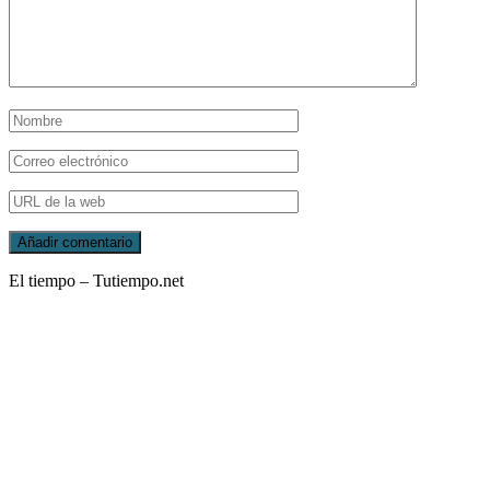
El tiempo – Tutiempo.net