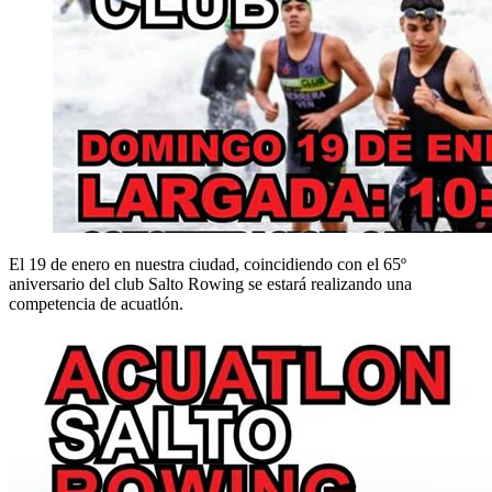
El 19 de enero en nuestra ciudad, coincidiendo con el 65º
aniversario del club Salto Rowing se estará realizando una
competencia de acuatlón.