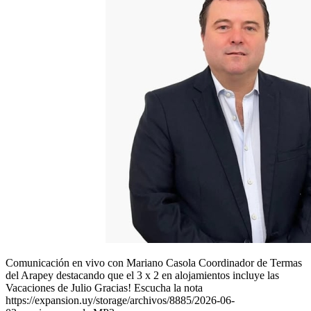
Comunicación en vivo con Mariano Casola Coordinador de Termas
del Arapey destacando que el 3 x 2 en alojamientos incluye las
Vacaciones de Julio Gracias! Escucha la nota
https://expansion.uy/storage/archivos/8885/2026-06-