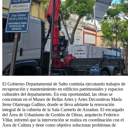
El Gobierno Departamental de Salto continúa ejecutando trabajos de
recuperación y mantenimiento en edificios patrimoniales y espacios
culturales del departamento. En esta oportunidad, las obras se
concentran en el Museo de Bellas Artes y Artes Decorativas María
Irene Olarreaga Gallino, donde se lleva adelante la renovación
integral de la cubierta de la Sala Carmelo de Arzadun. El encargado
del Área de Urbanismo de Gestión de Obras, arquitecto Federico
Villar, informó que la intervención se realiza en coordinación con el
Área de Cultura y tiene como objetivo solucionar problemas de