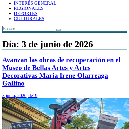
INTERÉS GENERAL
REGIONALES
DEPORTES
CULTURALES
Día:
3 de junio de 2026
Avanzan las obras de recuperación en el
Museo de Bellas Artes y Artes
Decorativas María Irene Olarreaga
Gallino
3 junio, 2026
ale19