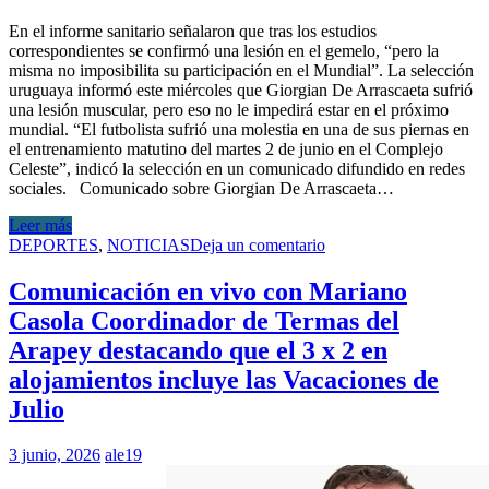
En el informe sanitario señalaron que tras los estudios
correspondientes se confirmó una lesión en el gemelo, “pero la
misma no imposibilita su participación en el Mundial”. La selección
uruguaya informó este miércoles que Giorgian De Arrascaeta sufrió
una lesión muscular, pero eso no le impedirá estar en el próximo
mundial. “El futbolista sufrió una molestia en una de sus piernas en
el entrenamiento matutino del martes 2 de junio en el Complejo
Celeste”, indicó la selección en un comunicado difundido en redes
sociales. Comunicado sobre Giorgian De Arrascaeta…
Leer más
DEPORTES
,
NOTICIAS
Deja un comentario
Comunicación en vivo con Mariano
Casola Coordinador de Termas del
Arapey destacando que el 3 x 2 en
alojamientos incluye las Vacaciones de
Julio
3 junio, 2026
ale19