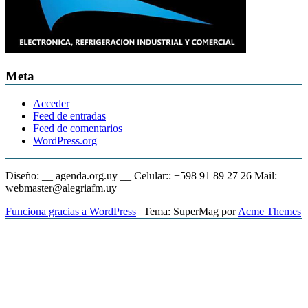
Meta
Acceder
Feed de entradas
Feed de comentarios
WordPress.org
Diseño: __ agenda.org.uy __ Celular:: +598 91 89 27 26 Mail:
webmaster@alegriafm.uy
Funciona gracias a WordPress
|
Tema: SuperMag por
Acme Themes