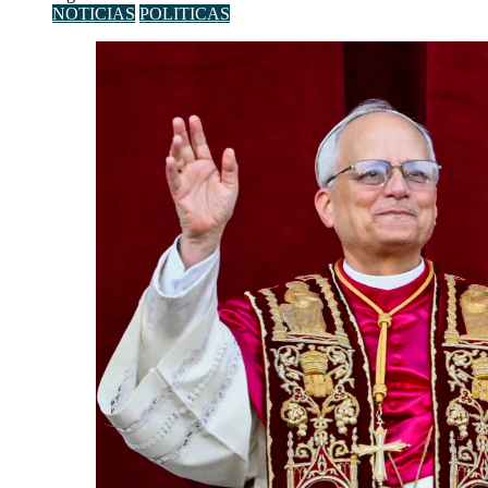
NOTICIAS
POLITICAS