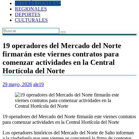
INTERÉS GENERAL
REGIONALES
DEPORTES
CULTURALES
19 operadores del Mercado del Norte
firmarán este viernes contratos para
comenzar actividades en la Central
Hortícola del Norte
29 mayo, 2026
ale19
19 operadores del Mercado del Norte firmarán este viernes contratos
para comenzar actividades en la Central Hortícola del Norte
Los operadores históricos del Mercado del Norte de Salto informan
a la ciudadanía que este viernes se concretará la firma de contratos