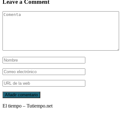
Leave a Comment
El tiempo – Tutiempo.net