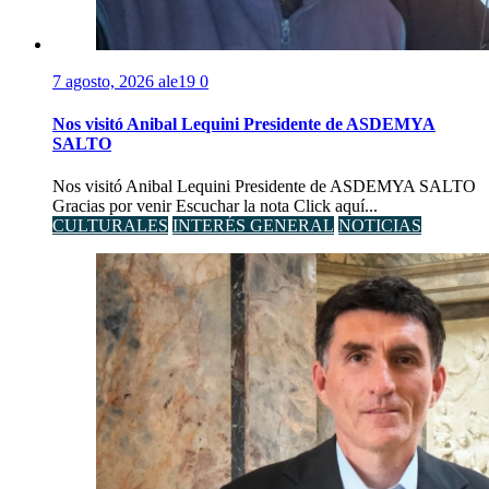
7 agosto, 2026
ale19
0
Nos visitó Anibal Lequini Presidente de ASDEMYA
SALTO
Nos visitó Anibal Lequini Presidente de ASDEMYA SALTO
Gracias por venir Escuchar la nota Click aquí...
CULTURALES
INTERÉS GENERAL
NOTICIAS