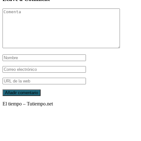
El tiempo – Tutiempo.net