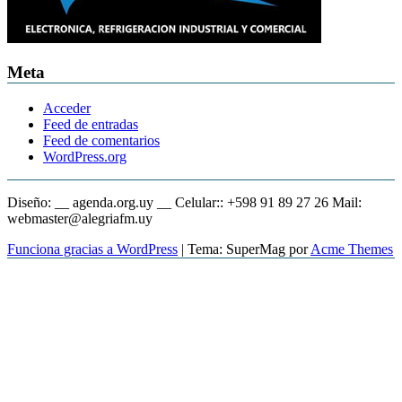
Meta
Acceder
Feed de entradas
Feed de comentarios
WordPress.org
Diseño: __ agenda.org.uy __ Celular:: +598 91 89 27 26 Mail:
webmaster@alegriafm.uy
Funciona gracias a WordPress
|
Tema: SuperMag por
Acme Themes