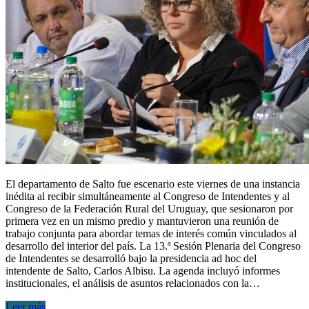
El departamento de Salto fue escenario este viernes de una instancia
inédita al recibir simultáneamente al Congreso de Intendentes y al
Congreso de la Federación Rural del Uruguay, que sesionaron por
primera vez en un mismo predio y mantuvieron una reunión de
trabajo conjunta para abordar temas de interés común vinculados al
desarrollo del interior del país. La 13.ª Sesión Plenaria del Congreso
de Intendentes se desarrolló bajo la presidencia ad hoc del
intendente de Salto, Carlos Albisu. La agenda incluyó informes
institucionales, el análisis de asuntos relacionados con la…
Leer más