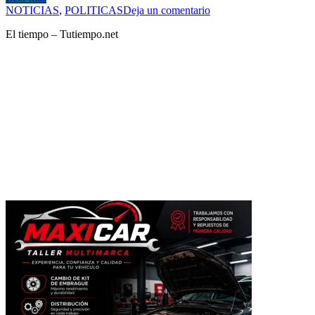
NOTICIAS
,
POLITICAS
Deja un comentario
El tiempo – Tutiempo.net