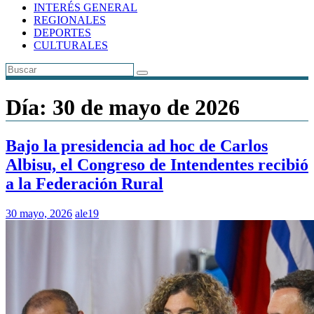
INTERÉS GENERAL
REGIONALES
DEPORTES
CULTURALES
Día:
30 de mayo de 2026
Bajo la presidencia ad hoc de Carlos
Albisu, el Congreso de Intendentes recibió
a la Federación Rural
30 mayo, 2026
ale19