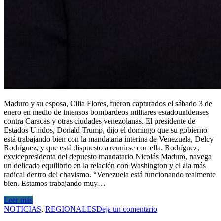
Maduro y su esposa, Cilia Flores, fueron capturados el sábado 3 de
enero en medio de intensos bombardeos militares estadounidenses
contra Caracas y otras ciudades venezolanas. El presidente de
Estados Unidos, Donald Trump, dijo el domingo que su gobierno
está trabajando bien con la mandataria interina de Venezuela, Delcy
Rodríguez, y que está dispuesto a reunirse con ella. Rodríguez,
exvicepresidenta del depuesto mandatario Nicolás Maduro, navega
un delicado equilibrio en la relación con Washington y el ala más
radical dentro del chavismo. “Venezuela está funcionando realmente
bien. Estamos trabajando muy…
Leer más
NOTICIAS
,
REGIONALES
Deja un comentario