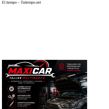
El tiempo – Tutiempo.net