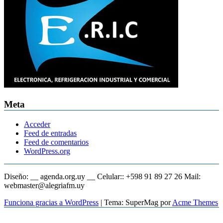
Meta
Acceder
Feed de entradas
Feed de comentarios
WordPress.org
Diseño: __ agenda.org.uy __ Celular:: +598 91 89 27 26 Mail:
webmaster@alegriafm.uy
Funciona gracias a WordPress
|
Tema: SuperMag por
Acme Themes